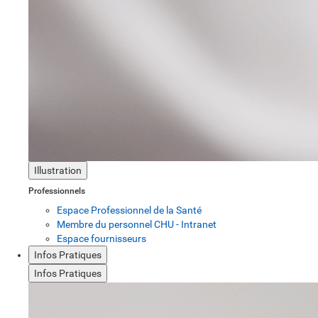
Illustration
Professionnels
Espace Professionnel de la Santé
Membre du personnel CHU - Intranet
Espace fournisseurs
Infos Pratiques
Infos Pratiques