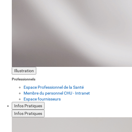
Illustration
Professionnels
Espace Professionnel de la Santé
Membre du personnel CHU - Intranet
Espace fournisseurs
Infos Pratiques
Infos Pratiques