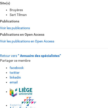
Site(s)
Bruyères
Sart Tilman
Publications
Voir les publications
Publications en Open Access
Voir les publications en Open Access
Retour vers
“ Annuaire des spécialistes”
Partager ce membre
facebook
twitter
linkedin
email