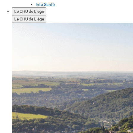
Info Santé
Le CHU de Liège
Le CHU de Liège