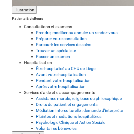
Illustration
Patients & visiteurs
Consultations et examens
Prendre, modifier ou annuler un rendez-vous
Préparer votre consultation
Parcourir les services de soins
Trouver un spécialiste
Passer un examen
Hospitalisation
Être hospitalisé au CHU de Liège
Avant votre hospitalisation
Pendant votre hospitalisation
Après votre hospitalisation
Services d'aide et d'accompagnements
Assistance morale, religieuse ou philosophique
Droits du patient et engagements
Médiation Interculturelle : demande d’interprète
Plaintes et médiations hospitalières
Psychologie Clinique et Action Sociale
Volontaires bénévoles