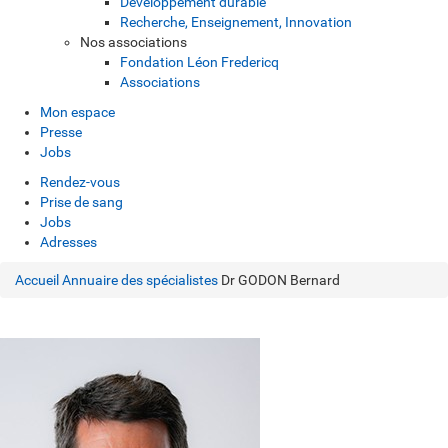
Développement durable
Recherche, Enseignement, Innovation
Nos associations
Fondation Léon Fredericq
Associations
Mon espace
Presse
Jobs
Rendez-vous
Prise de sang
Jobs
Adresses
Accueil
Annuaire des spécialistes
Dr GODON Bernard