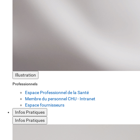
Illustration
Professionnels
Espace Professionnel de la Santé
Membre du personnel CHU - Intranet
Espace fournisseurs
Infos Pratiques
Infos Pratiques