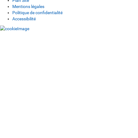
Plan Site
Mentions légales
Politique de confidentialité
Accessibilité