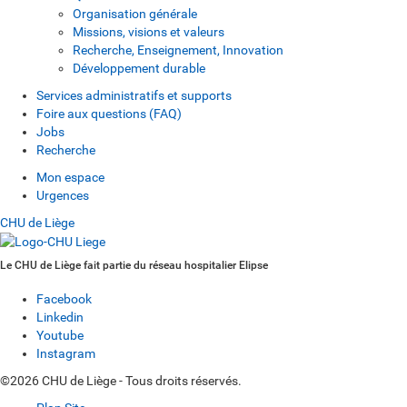
Organisation générale
Missions, visions et valeurs
Recherche, Enseignement, Innovation
Développement durable
Services administratifs et supports
Foire aux questions (FAQ)
Jobs
Recherche
Mon espace
Urgences
CHU de Liège
Le CHU de Liège fait partie du réseau hospitalier Elipse
Facebook
Linkedin
Youtube
Instagram
©2026 CHU de Liège - Tous droits réservés.