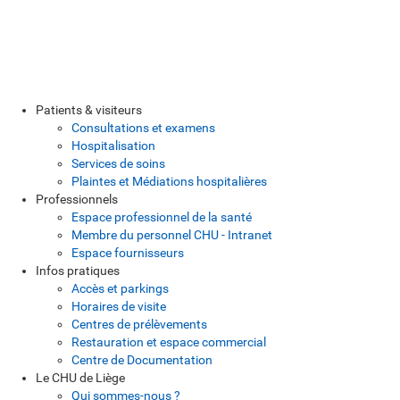
Patients & visiteurs
Consultations et examens
Hospitalisation
Services de soins
Plaintes et Médiations hospitalières
Professionnels
Espace professionnel de la santé
Membre du personnel CHU - Intranet
Espace fournisseurs
Infos pratiques
Accès et parkings
Horaires de visite
Centres de prélèvements
Restauration et espace commercial
Centre de Documentation
Le CHU de Liège
Qui sommes-nous ?