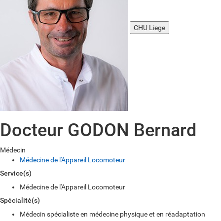
CHU Liege
Docteur GODON Bernard
Médecin
Médecine de l'Appareil Locomoteur
Service(s)
Médecine de l'Appareil Locomoteur
Spécialité(s)
Médecin spécialiste en médecine physique et en réadaptation