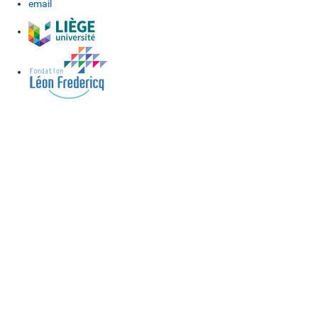
email