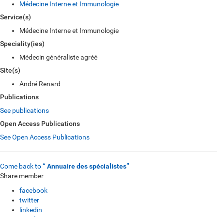
Médecine Interne et Immunologie
Service(s)
Médecine Interne et Immunologie
Speciality(ies)
Médecin généraliste agréé
Site(s)
André Renard
Publications
See publications
Open Access Publications
See Open Access Publications
Come back to
“ Annuaire des spécialistes”
Share member
facebook
twitter
linkedin