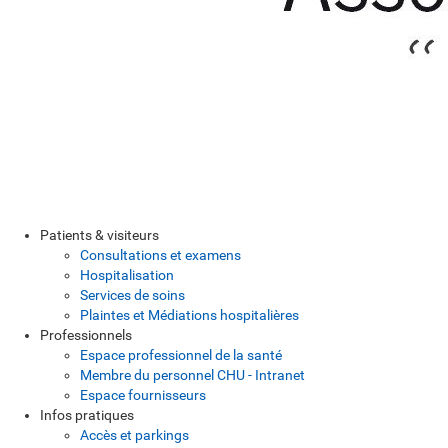
Patients & visiteurs
Consultations et examens
Hospitalisation
Services de soins
Plaintes et Médiations hospitalières
Professionnels
Espace professionnel de la santé
Membre du personnel CHU - Intranet
Espace fournisseurs
Infos pratiques
Accès et parkings