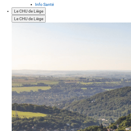
Info Santé
Le CHU de Liège
Le CHU de Liège