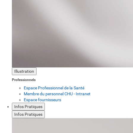
Illustration
Professionnels
Espace Professionnel de la Santé
Membre du personnel CHU - Intranet
Espace fournisseurs
Infos Pratiques
Infos Pratiques