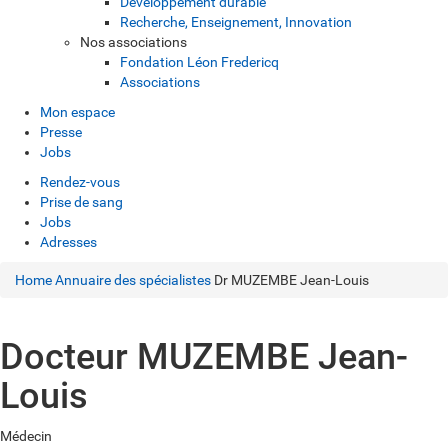
Développement durable
Recherche, Enseignement, Innovation
Nos associations
Fondation Léon Fredericq
Associations
Mon espace
Presse
Jobs
Rendez-vous
Prise de sang
Jobs
Adresses
Home
Annuaire des spécialistes
Dr MUZEMBE Jean-Louis
Docteur MUZEMBE Jean-
Louis
Médecin