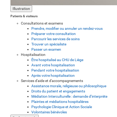
Illustration
Patients & visiteurs
Consultations et examens
Prendre, modifier ou annuler un rendez-vous
Préparer votre consultation
Parcourir les services de soins
Trouver un spécialiste
Passer un examen
Hospitalisation
Être hospitalisé au CHU de Liège
Avant votre hospitalisation
Pendant votre hospitalisation
Après votre hospitalisation
Services d'aide et d'accompagnements
Assistance morale, religieuse ou philosophique
Droits du patient et engagements
Médiation Interculturelle : demande d’interprète
Plaintes et médiations hospitalières
Psychologie Clinique et Action Sociale
Volontaires bénévoles