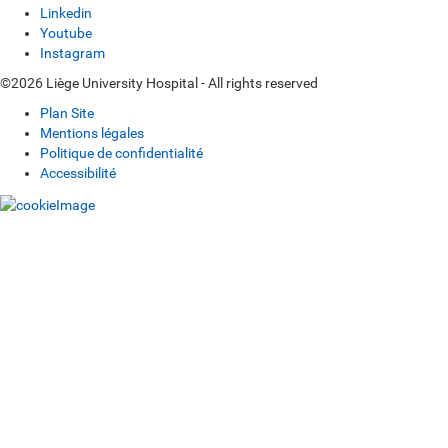
Linkedin
Youtube
Instagram
©2026 Liège University Hospital - All rights reserved
Plan Site
Mentions légales
Politique de confidentialité
Accessibilité