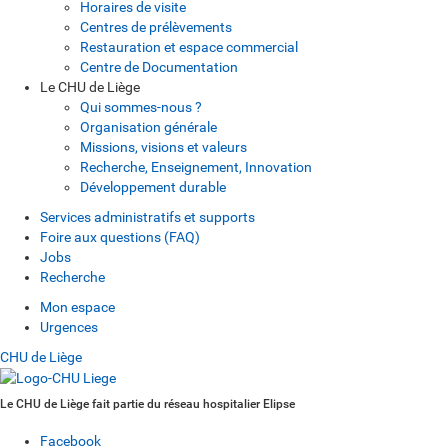
Horaires de visite
Centres de prélèvements
Restauration et espace commercial
Centre de Documentation
Le CHU de Liège
Qui sommes-nous ?
Organisation générale
Missions, visions et valeurs
Recherche, Enseignement, Innovation
Développement durable
Services administratifs et supports
Foire aux questions (FAQ)
Jobs
Recherche
Mon espace
Urgences
CHU de Liège
Le CHU de Liège fait partie du réseau hospitalier Elipse
Facebook