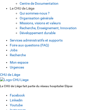
Centre de Documentation
Le CHU de Liège
Qui sommes-nous ?
Organisation générale
Missions, visions et valeurs
Recherche, Enseignement, Innovation
Développement durable
Services administratifs et supports
Foire aux questions (FAQ)
Jobs
Recherche
Mon espace
Urgences
CHU de Liège
Le CHU de Liège fait partie du réseau hospitalier Elipse
Facebook
Linkedin
Youtube