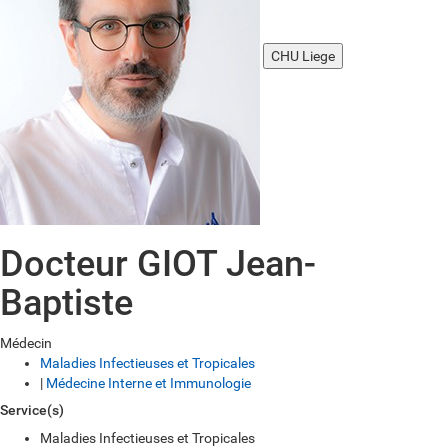
CHU Liege
Docteur GIOT Jean-
Baptiste
Médecin
Maladies Infectieuses et Tropicales
|
Médecine Interne et Immunologie
Service(s)
Maladies Infectieuses et Tropicales