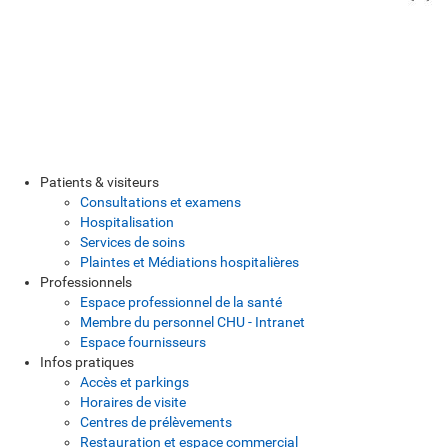
Patients & visiteurs
Consultations et examens
Hospitalisation
Services de soins
Plaintes et Médiations hospitalières
Professionnels
Espace professionnel de la santé
Membre du personnel CHU - Intranet
Espace fournisseurs
Infos pratiques
Accès et parkings
Horaires de visite
Centres de prélèvements
Restauration et espace commercial