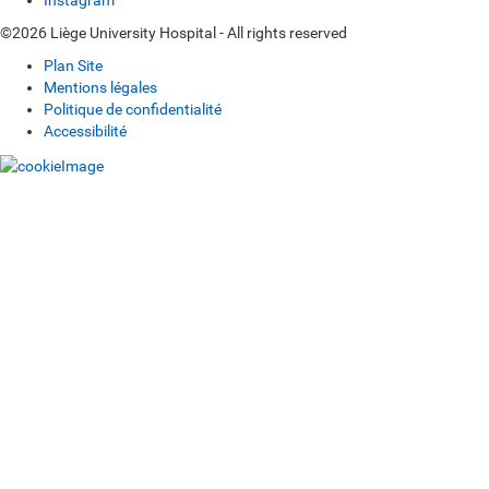
Instagram
©2026 Liège University Hospital - All rights reserved
Plan Site
Mentions légales
Politique de confidentialité
Accessibilité