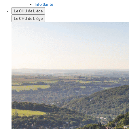
Info Santé
Le CHU de Liège
Le CHU de Liège