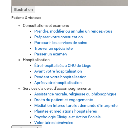
Illustration
Patients & visiteurs
Consultations et examens
Prendre, modifier ou annuler un rendez-vous
Préparer votre consultation
Parcourir les services de soins
Trouver un spécialiste
Passer un examen
Hospitalisation
Être hospitalisé au CHU de Liège
Avant votre hospitalisation
Pendant votre hospitalisation
Après votre hospitalisation
Services d'aide et d'accompagnements
Assistance morale, religieuse ou philosophique
Droits du patient et engagements
Médiation Interculturelle : demande d’interprète
Plaintes et médiations hospitalières
Psychologie Clinique et Action Sociale
Volontaires bénévoles