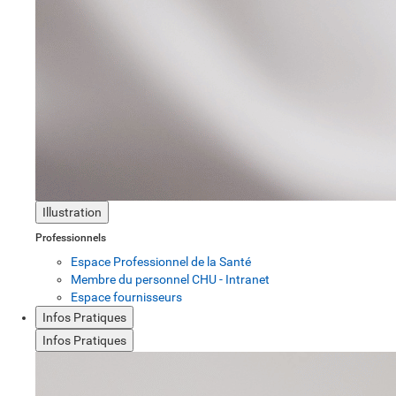
Illustration
Professionnels
Espace Professionnel de la Santé
Membre du personnel CHU - Intranet
Espace fournisseurs
Infos Pratiques
Infos Pratiques