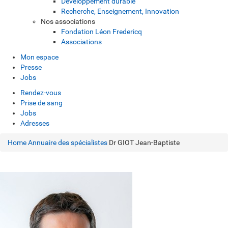
Développement durable
Recherche, Enseignement, Innovation
Nos associations
Fondation Léon Fredericq
Associations
Mon espace
Presse
Jobs
Rendez-vous
Prise de sang
Jobs
Adresses
Home
Annuaire des spécialistes
Dr GIOT Jean-Baptiste