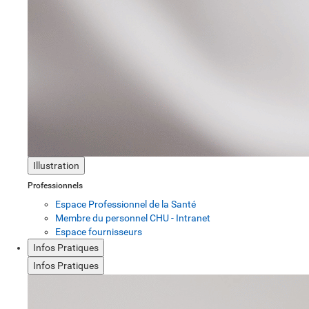
Illustration
Professionnels
Espace Professionnel de la Santé
Membre du personnel CHU - Intranet
Espace fournisseurs
Infos Pratiques
Infos Pratiques