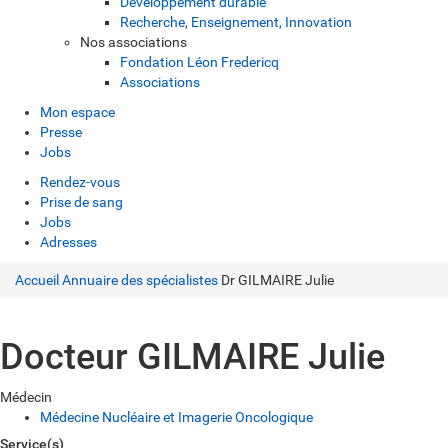
Développement durable
Recherche, Enseignement, Innovation
Nos associations
Fondation Léon Fredericq
Associations
Mon espace
Presse
Jobs
Rendez-vous
Prise de sang
Jobs
Adresses
Accueil
Annuaire des spécialistes
Dr GILMAIRE Julie
Docteur GILMAIRE Julie
Médecin
Médecine Nucléaire et Imagerie Oncologique
Service(s)