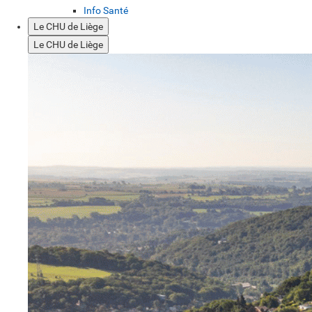
Info Santé
Le CHU de Liège
Le CHU de Liège