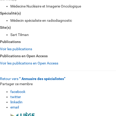
Médecine Nucléaire et Imagerie Oncologique
Spécialité(s)
Médecin spécialiste en radiodiagnostic
Site(s)
Sart Tilman
Publications
Voir les publications
Publications en Open Access
Voir les publications en Open Access
Retour vers
“ Annuaire des spécialistes”
Partager ce membre
facebook
twitter
linkedin
email