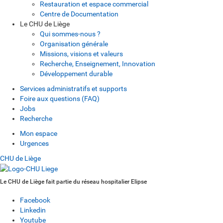
Restauration et espace commercial
Centre de Documentation
Le CHU de Liège
Qui sommes-nous ?
Organisation générale
Missions, visions et valeurs
Recherche, Enseignement, Innovation
Développement durable
Services administratifs et supports
Foire aux questions (FAQ)
Jobs
Recherche
Mon espace
Urgences
CHU de Liège
Le CHU de Liège fait partie du réseau hospitalier Elipse
Facebook
Linkedin
Youtube