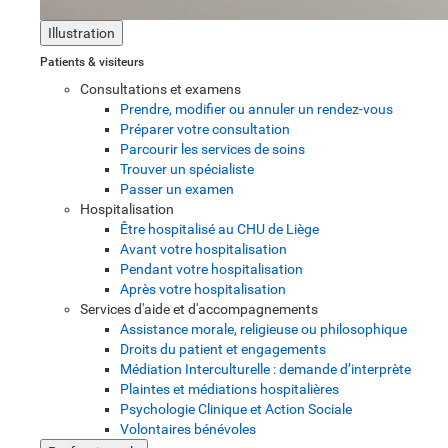
Illustration
Patients & visiteurs
Consultations et examens
Prendre, modifier ou annuler un rendez-vous
Préparer votre consultation
Parcourir les services de soins
Trouver un spécialiste
Passer un examen
Hospitalisation
Être hospitalisé au CHU de Liège
Avant votre hospitalisation
Pendant votre hospitalisation
Après votre hospitalisation
Services d'aide et d'accompagnements
Assistance morale, religieuse ou philosophique
Droits du patient et engagements
Médiation Interculturelle : demande d’interprète
Plaintes et médiations hospitalières
Psychologie Clinique et Action Sociale
Volontaires bénévoles