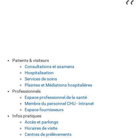
Patients & visiteurs
Consultations et examens
Hospitalisation
Services de soins
Plaintes et Médiations hospitalières
Professionnels
Espace professionnel de la santé
Membre du personnel CHU - Intranet
Espace fournisseurs
Infos pratiques
Accès et parkings
Horaires de visite
Centres de prélèvements