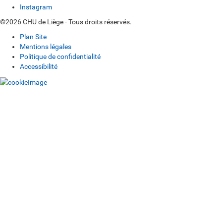
Instagram
©2026 CHU de Liège - Tous droits réservés.
Plan Site
Mentions légales
Politique de confidentialité
Accessibilité