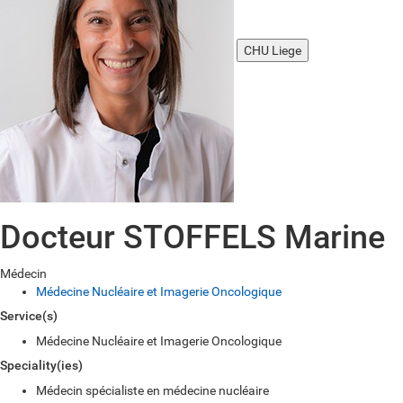
CHU Liege
Docteur STOFFELS Marine
Médecin
Médecine Nucléaire et Imagerie Oncologique
Service(s)
Médecine Nucléaire et Imagerie Oncologique
Speciality(ies)
Médecin spécialiste en médecine nucléaire