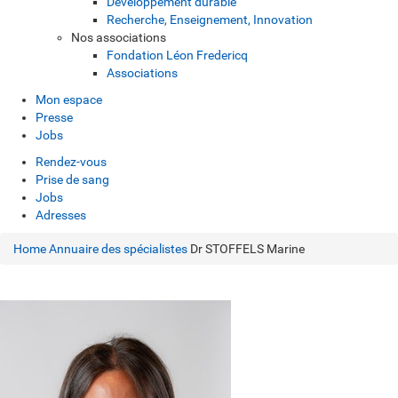
Développement durable
Recherche, Enseignement, Innovation
Nos associations
Fondation Léon Fredericq
Associations
Mon espace
Presse
Jobs
Rendez-vous
Prise de sang
Jobs
Adresses
Home
Annuaire des spécialistes
Dr STOFFELS Marine