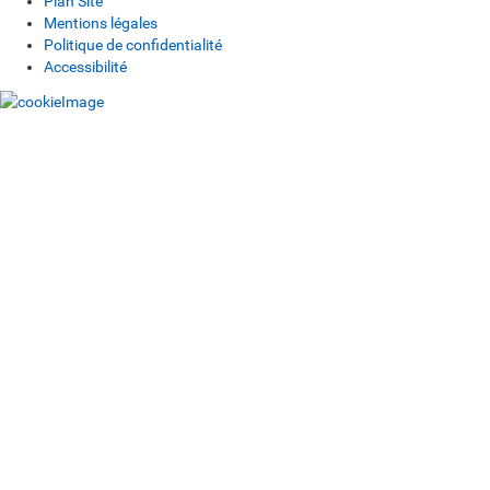
Plan Site
Mentions légales
Politique de confidentialité
Accessibilité