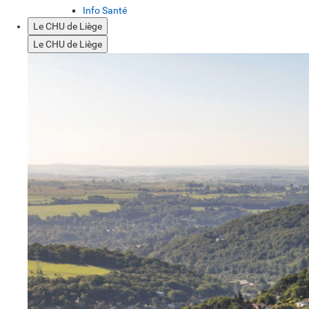
Info Santé
Le CHU de Liège
Le CHU de Liège