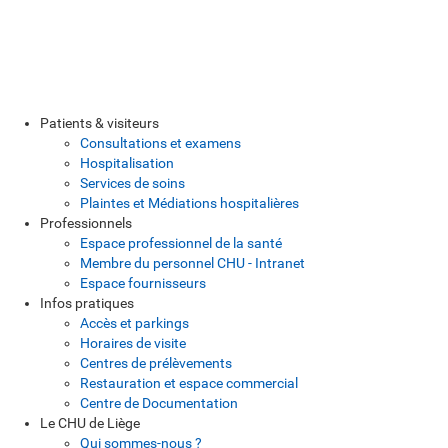
Patients & visiteurs
Consultations et examens
Hospitalisation
Services de soins
Plaintes et Médiations hospitalières
Professionnels
Espace professionnel de la santé
Membre du personnel CHU - Intranet
Espace fournisseurs
Infos pratiques
Accès et parkings
Horaires de visite
Centres de prélèvements
Restauration et espace commercial
Centre de Documentation
Le CHU de Liège
Qui sommes-nous ?