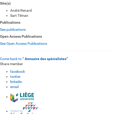
Site(s)
André Renard
Sart Tilman
Publications
See publications
Open Access Publications
See Open Access Publications
Come back to
“ Annuaire des spécialistes”
Share member
facebook
twitter
linkedin
email