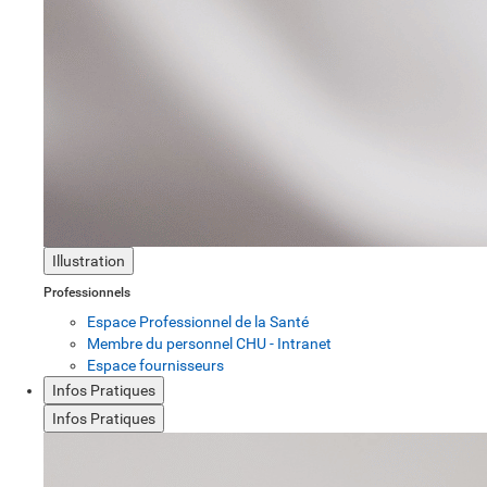
Illustration
Professionnels
Espace Professionnel de la Santé
Membre du personnel CHU - Intranet
Espace fournisseurs
Infos Pratiques
Infos Pratiques