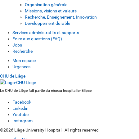
Organisation générale
Missions, visions et valeurs
Recherche, Enseignement, Innovation
Développement durable
Services administratifs et supports
Foire aux questions (FAQ)
Jobs
Recherche
Mon espace
Urgences
CHU de Liège
Le CHU de Liège fait partie du réseau hospitalier Elipse
Facebook
Linkedin
Youtube
Instagram
©2026 Liège University Hospital - All rights reserved