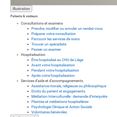
Illustration
Patients & visiteurs
Consultations et examens
Prendre, modifier ou annuler un rendez-vous
Préparer votre consultation
Parcourir les services de soins
Trouver un spécialiste
Passer un examen
Hospitalisation
Être hospitalisé au CHU de Liège
Avant votre hospitalisation
Pendant votre hospitalisation
Après votre hospitalisation
Services d'aide et d'accompagnements
Assistance morale, religieuse ou philosophique
Droits du patient et engagements
Médiation Interculturelle : demande d’interprète
Plaintes et médiations hospitalières
Psychologie Clinique et Action Sociale
Volontaires bénévoles