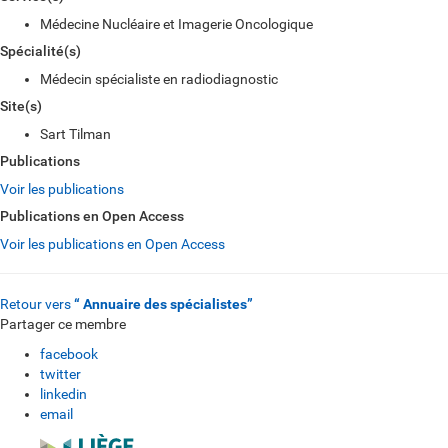
Médecine Nucléaire et Imagerie Oncologique
Spécialité(s)
Médecin spécialiste en radiodiagnostic
Site(s)
Sart Tilman
Publications
Voir les publications
Publications en Open Access
Voir les publications en Open Access
Retour vers
“ Annuaire des spécialistes”
Partager ce membre
facebook
twitter
linkedin
email