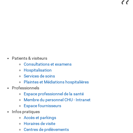
Patients & visiteurs
Consultations et examens
Hospitalisation
Services de soins
Plaintes et Médiations hospitalières
Professionnels
Espace professionnel de la santé
Membre du personnel CHU - Intranet
Espace fournisseurs
Infos pratiques
Accès et parkings
Horaires de visite
Centres de prélèvements