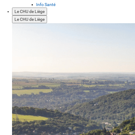
Info Santé
Le CHU de Liège
Le CHU de Liège