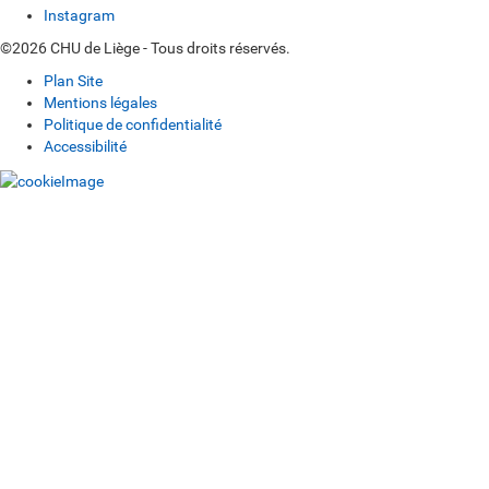
Instagram
©2026 CHU de Liège - Tous droits réservés.
Plan Site
Mentions légales
Politique de confidentialité
Accessibilité