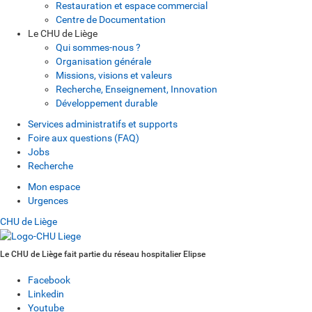
Restauration et espace commercial
Centre de Documentation
Le CHU de Liège
Qui sommes-nous ?
Organisation générale
Missions, visions et valeurs
Recherche, Enseignement, Innovation
Développement durable
Services administratifs et supports
Foire aux questions (FAQ)
Jobs
Recherche
Mon espace
Urgences
CHU de Liège
Le CHU de Liège fait partie du réseau hospitalier Elipse
Facebook
Linkedin
Youtube