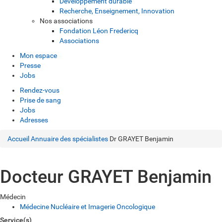
Développement durable
Recherche, Enseignement, Innovation
Nos associations
Fondation Léon Fredericq
Associations
Mon espace
Presse
Jobs
Rendez-vous
Prise de sang
Jobs
Adresses
Accueil
Annuaire des spécialistes
Dr GRAYET Benjamin
Docteur GRAYET Benjamin
Médecin
Médecine Nucléaire et Imagerie Oncologique
Service(s)