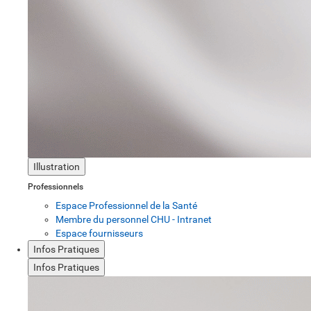
Illustration
Professionnels
Espace Professionnel de la Santé
Membre du personnel CHU - Intranet
Espace fournisseurs
Infos Pratiques
Infos Pratiques