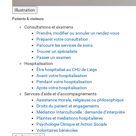
Illustration
Patients & visiteurs
Consultations et examens
Prendre, modifier ou annuler un rendez-vous
Préparer votre consultation
Parcourir les services de soins
Trouver un spécialiste
Passer un examen
Hospitalisation
Être hospitalisé au CHU de Liège
Avant votre hospitalisation
Pendant votre hospitalisation
Après votre hospitalisation
Services d'aide et d'accompagnements
Assistance morale, religieuse ou philosophique
Droits du patient et engagements
Médiation Interculturelle : demande d’interprète
Plaintes et médiations hospitalières
Psychologie Clinique et Action Sociale
Volontaires bénévoles