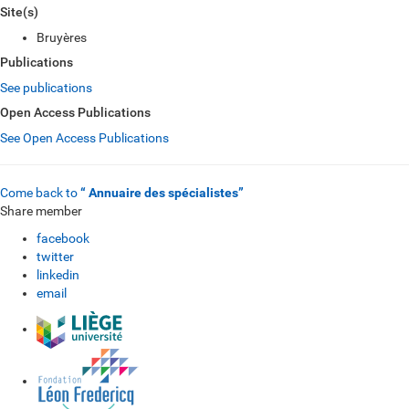
Site(s)
Bruyères
Publications
See publications
Open Access Publications
See Open Access Publications
Come back to
“ Annuaire des spécialistes”
Share member
facebook
twitter
linkedin
email