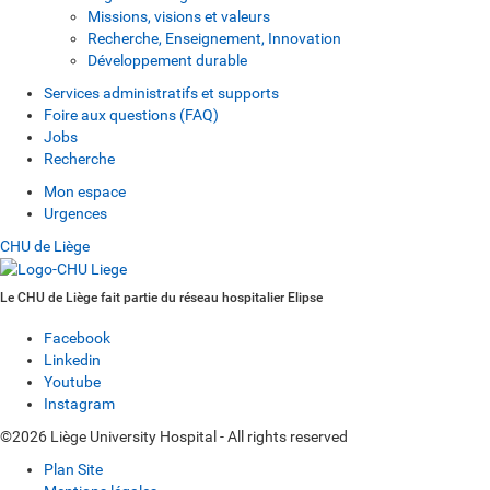
Missions, visions et valeurs
Recherche, Enseignement, Innovation
Développement durable
Services administratifs et supports
Foire aux questions (FAQ)
Jobs
Recherche
Mon espace
Urgences
CHU de Liège
Le CHU de Liège fait partie du réseau hospitalier Elipse
Facebook
Linkedin
Youtube
Instagram
©2026 Liège University Hospital - All rights reserved
Plan Site