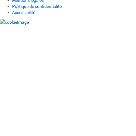
Mentions légales
Politique de confidentialité
Accessibilité