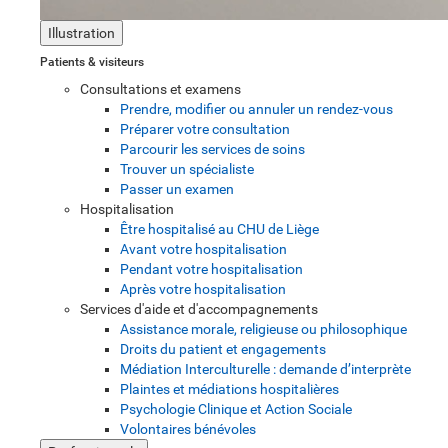
Illustration
Patients & visiteurs
Consultations et examens
Prendre, modifier ou annuler un rendez-vous
Préparer votre consultation
Parcourir les services de soins
Trouver un spécialiste
Passer un examen
Hospitalisation
Être hospitalisé au CHU de Liège
Avant votre hospitalisation
Pendant votre hospitalisation
Après votre hospitalisation
Services d'aide et d'accompagnements
Assistance morale, religieuse ou philosophique
Droits du patient et engagements
Médiation Interculturelle : demande d’interprète
Plaintes et médiations hospitalières
Psychologie Clinique et Action Sociale
Volontaires bénévoles