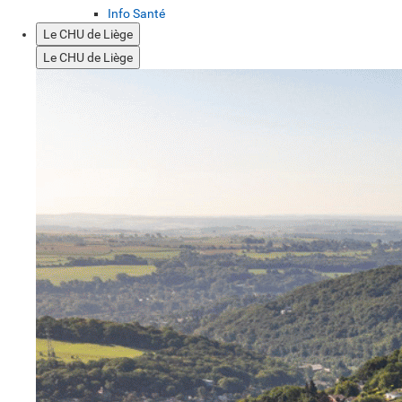
Info Santé
Le CHU de Liège
Le CHU de Liège