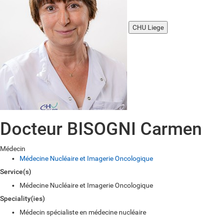
CHU Liege
Docteur BISOGNI Carmen
Médecin
Médecine Nucléaire et Imagerie Oncologique
Service(s)
Médecine Nucléaire et Imagerie Oncologique
Speciality(ies)
Médecin spécialiste en médecine nucléaire