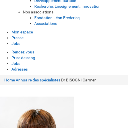
Développement durable
Recherche, Enseignement, Innovation
Nos associations
Fondation Léon Fredericq
Associations
Mon espace
Presse
Jobs
Rendez-vous
Prise de sang
Jobs
Adresses
Home
Annuaire des spécialistes
Dr BISOGNI Carmen