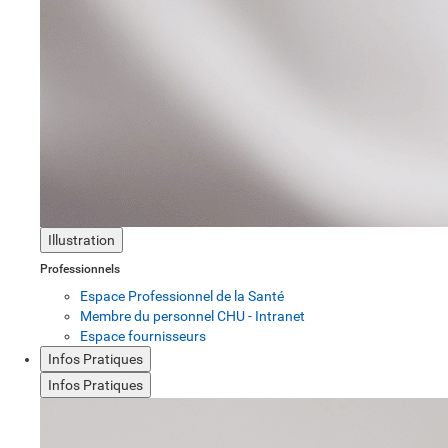
Illustration
Professionnels
Espace Professionnel de la Santé
Membre du personnel CHU - Intranet
Espace fournisseurs
Infos Pratiques
Infos Pratiques