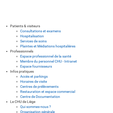
Patients & visiteurs
Consultations et examens
Hospitalisation
Services de soins
Plaintes et Médiations hospitalières
Professionnels
Espace professionnel de la santé
Membre du personnel CHU - Intranet
Espace fournisseurs
Infos pratiques
Accès et parkings
Horaires de visite
Centres de prélèvements
Restauration et espace commercial
Centre de Documentation
Le CHU de Liège
Qui sommes-nous ?
Organisation générale