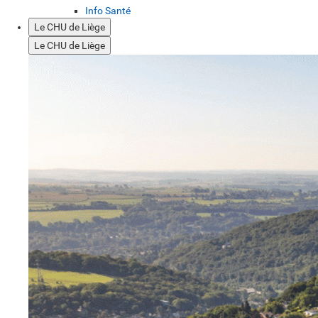
Info Santé
Le CHU de Liège
Le CHU de Liège