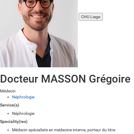
CHU Liege
Docteur MASSON Grégoire
Médecin
Néphrologie
Service(s)
Néphrologie
Speciality(ies)
Médecin spécialiste en médecine interne, porteur du titre