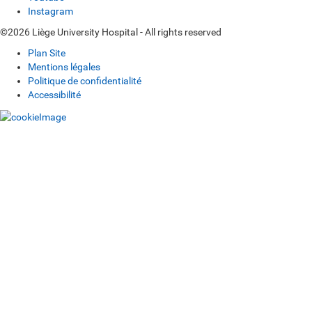
Instagram
©2026 Liège University Hospital - All rights reserved
Plan Site
Mentions légales
Politique de confidentialité
Accessibilité