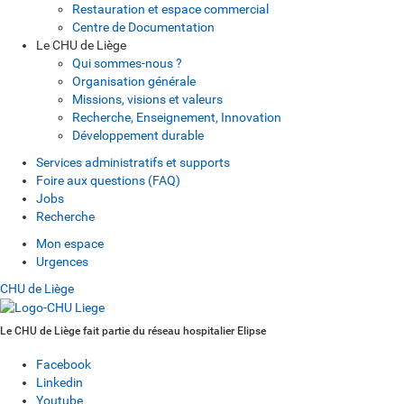
Restauration et espace commercial
Centre de Documentation
Le CHU de Liège
Qui sommes-nous ?
Organisation générale
Missions, visions et valeurs
Recherche, Enseignement, Innovation
Développement durable
Services administratifs et supports
Foire aux questions (FAQ)
Jobs
Recherche
Mon espace
Urgences
CHU de Liège
Le CHU de Liège fait partie du réseau hospitalier Elipse
Facebook
Linkedin
Youtube