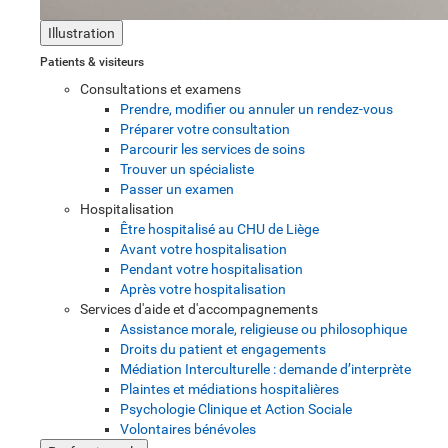
Illustration
Patients & visiteurs
Consultations et examens
Prendre, modifier ou annuler un rendez-vous
Préparer votre consultation
Parcourir les services de soins
Trouver un spécialiste
Passer un examen
Hospitalisation
Être hospitalisé au CHU de Liège
Avant votre hospitalisation
Pendant votre hospitalisation
Après votre hospitalisation
Services d'aide et d'accompagnements
Assistance morale, religieuse ou philosophique
Droits du patient et engagements
Médiation Interculturelle : demande d’interprète
Plaintes et médiations hospitalières
Psychologie Clinique et Action Sociale
Volontaires bénévoles