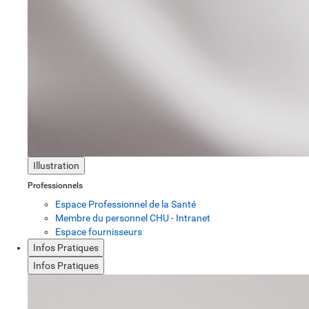
Illustration
Professionnels
Espace Professionnel de la Santé
Membre du personnel CHU - Intranet
Espace fournisseurs
Infos Pratiques
Infos Pratiques