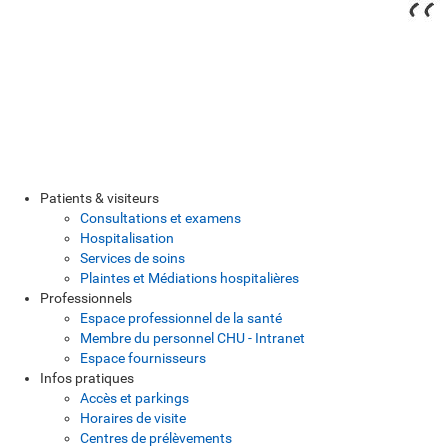
Patients & visiteurs
Consultations et examens
Hospitalisation
Services de soins
Plaintes et Médiations hospitalières
Professionnels
Espace professionnel de la santé
Membre du personnel CHU - Intranet
Espace fournisseurs
Infos pratiques
Accès et parkings
Horaires de visite
Centres de prélèvements