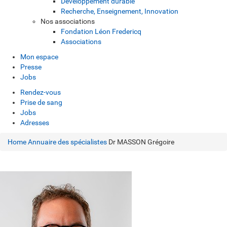
Développement durable
Recherche, Enseignement, Innovation
Nos associations
Fondation Léon Fredericq
Associations
Mon espace
Presse
Jobs
Rendez-vous
Prise de sang
Jobs
Adresses
Home
Annuaire des spécialistes
Dr MASSON Grégoire