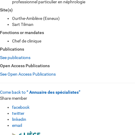
professionnel particulier en néphrologie
Site(s)
Ourthe-Amblève (Esneux)
Sart Tilman
Fonctions or mandates
Chef de clinique
Publications
See publications
Open Access Publications
See Open Access Publications
Come back to
“ Annuaire des spécialistes”
Share member
facebook
twitter
linkedin
email