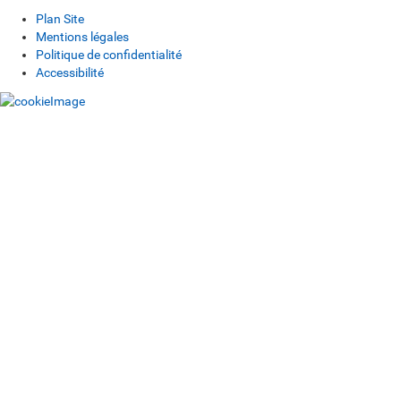
Plan Site
Mentions légales
Politique de confidentialité
Accessibilité