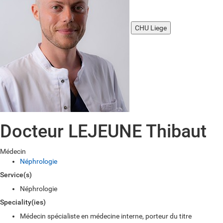
CHU Liege
Docteur LEJEUNE Thibaut
Médecin
Néphrologie
Service(s)
Néphrologie
Speciality(ies)
Médecin spécialiste en médecine interne, porteur du titre