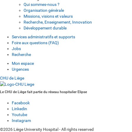
Qui sommes-nous ?
Organisation générale
Missions, visions et valeurs
Recherche, Enseignement, Innovation
Développement durable
Services administratifs et supports
Foire aux questions (FAQ)
Jobs
Recherche
Mon espace
Urgences
CHU de Liège
Le CHU de Liège fait partie du réseau hospitalier Elipse
Facebook
Linkedin
Youtube
Instagram
©2026 Liège University Hospital - All rights reserved