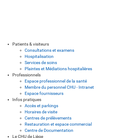
Patients & visiteurs
Consultations et examens
Hospitalisation
Services de soins
Plaintes et Médiations hospitalières
Professionnels
Espace professionnel de la santé
Membre du personnel CHU - Intranet
Espace fournisseurs
Infos pratiques
Accès et parkings
Horaires de visite
Centres de prélèvements
Restauration et espace commercial
Centre de Documentation
Le CHU de Liège