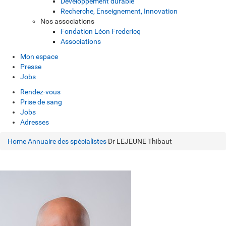
Développement durable
Recherche, Enseignement, Innovation
Nos associations
Fondation Léon Fredericq
Associations
Mon espace
Presse
Jobs
Rendez-vous
Prise de sang
Jobs
Adresses
Home
Annuaire des spécialistes
Dr LEJEUNE Thibaut