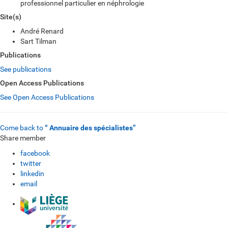
professionnel particulier en néphrologie
Site(s)
André Renard
Sart Tilman
Publications
See publications
Open Access Publications
See Open Access Publications
Come back to
“ Annuaire des spécialistes”
Share member
facebook
twitter
linkedin
email