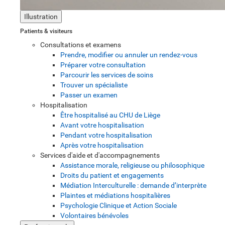
Illustration
Patients & visiteurs
Consultations et examens
Prendre, modifier ou annuler un rendez-vous
Préparer votre consultation
Parcourir les services de soins
Trouver un spécialiste
Passer un examen
Hospitalisation
Être hospitalisé au CHU de Liège
Avant votre hospitalisation
Pendant votre hospitalisation
Après votre hospitalisation
Services d'aide et d'accompagnements
Assistance morale, religieuse ou philosophique
Droits du patient et engagements
Médiation Interculturelle : demande d’interprète
Plaintes et médiations hospitalières
Psychologie Clinique et Action Sociale
Volontaires bénévoles