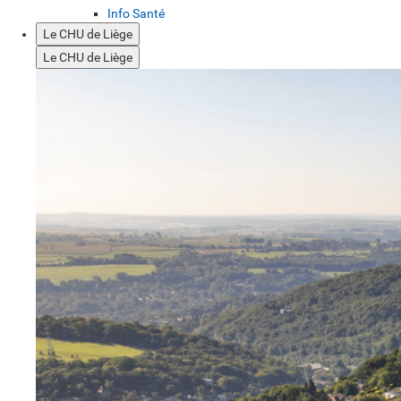
Info Santé
Le CHU de Liège
Le CHU de Liège