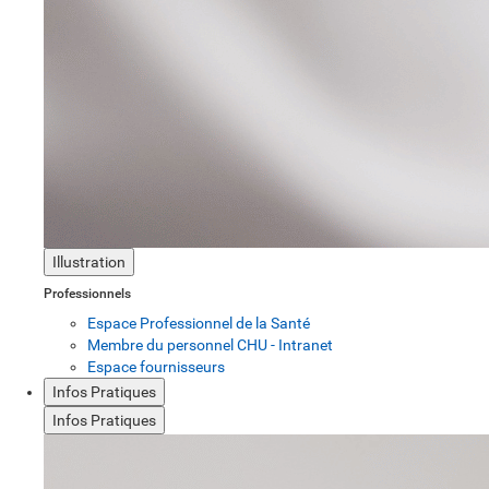
Illustration
Professionnels
Espace Professionnel de la Santé
Membre du personnel CHU - Intranet
Espace fournisseurs
Infos Pratiques
Infos Pratiques