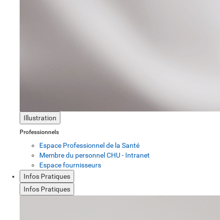
Illustration
Professionnels
Espace Professionnel de la Santé
Membre du personnel CHU - Intranet
Espace fournisseurs
Infos Pratiques
Infos Pratiques