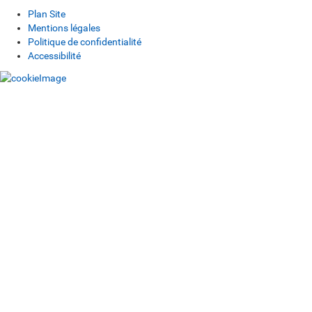
Plan Site
Mentions légales
Politique de confidentialité
Accessibilité