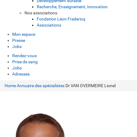
Développement durable
Recherche, Enseignement, Innovation
Nos associations
Fondation Léon Fredericq
Associations
Mon espace
Presse
Jobs
Rendez-vous
Prise de sang
Jobs
Adresses
Home
Annuaire des spécialistes
Dr VAN OVERMEIRE Lionel