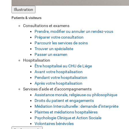
Illustration
Patients & visiteurs
Consultations et examens
Prendre, modifier ou annuler un rendez-vous
Préparer votre consultation
Parcourir les services de soins
Trouver un spécialiste
Passer un examen
Hospitalisation
Être hospitalisé au CHU de Liège
Avant votre hospitalisation
Pendant votre hospitalisation
Après votre hospitalisation
Services d'aide et d'accompagnements
Assistance morale, religieuse ou philosophique
Droits du patient et engagements
Médiation Interculturelle : demande d’interprète
Plaintes et médiations hospitalières
Psychologie Clinique et Action Sociale
Volontaires bénévoles