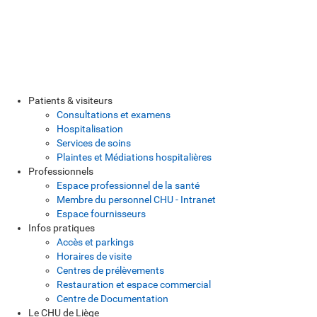
Patients & visiteurs
Consultations et examens
Hospitalisation
Services de soins
Plaintes et Médiations hospitalières
Professionnels
Espace professionnel de la santé
Membre du personnel CHU - Intranet
Espace fournisseurs
Infos pratiques
Accès et parkings
Horaires de visite
Centres de prélèvements
Restauration et espace commercial
Centre de Documentation
Le CHU de Liège