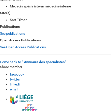
Médecin spécialiste en médecine interne
Site(s)
Sart Tilman
Publications
See publications
Open Access Publications
See Open Access Publications
Come back to
“ Annuaire des spécialistes”
Share member
facebook
twitter
linkedin
email