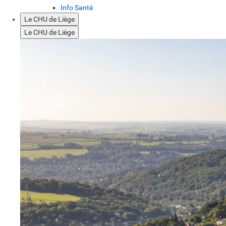
Info Santé
Le CHU de Liège
Le CHU de Liège