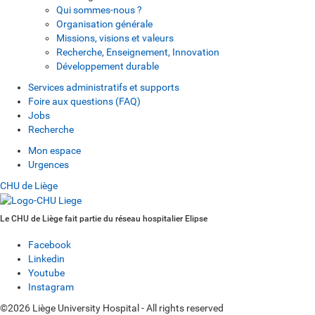
Qui sommes-nous ?
Organisation générale
Missions, visions et valeurs
Recherche, Enseignement, Innovation
Développement durable
Services administratifs et supports
Foire aux questions (FAQ)
Jobs
Recherche
Mon espace
Urgences
CHU de Liège
Le CHU de Liège fait partie du réseau hospitalier Elipse
Facebook
Linkedin
Youtube
Instagram
©2026 Liège University Hospital - All rights reserved