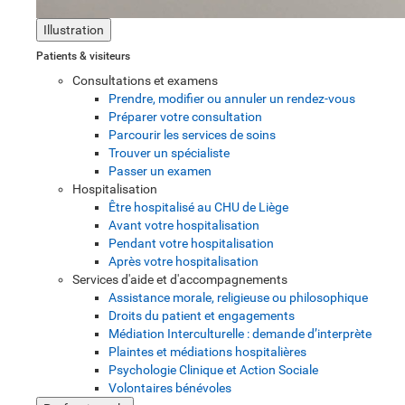
Illustration
Patients & visiteurs
Consultations et examens
Prendre, modifier ou annuler un rendez-vous
Préparer votre consultation
Parcourir les services de soins
Trouver un spécialiste
Passer un examen
Hospitalisation
Être hospitalisé au CHU de Liège
Avant votre hospitalisation
Pendant votre hospitalisation
Après votre hospitalisation
Services d'aide et d'accompagnements
Assistance morale, religieuse ou philosophique
Droits du patient et engagements
Médiation Interculturelle : demande d’interprète
Plaintes et médiations hospitalières
Psychologie Clinique et Action Sociale
Volontaires bénévoles