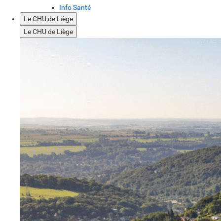
Info Santé
Le CHU de Liège
Le CHU de Liège