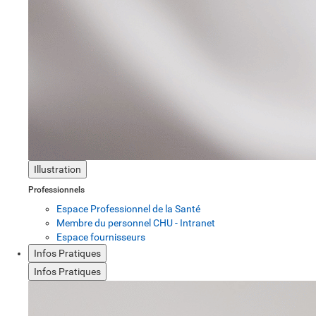
Illustration
Professionnels
Espace Professionnel de la Santé
Membre du personnel CHU - Intranet
Espace fournisseurs
Infos Pratiques
Infos Pratiques