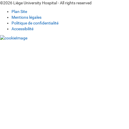
©2026 Liège University Hospital - All rights reserved
Plan Site
Mentions légales
Politique de confidentialité
Accessibilité