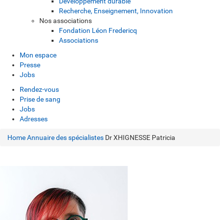
Développement durable
Recherche, Enseignement, Innovation
Nos associations
Fondation Léon Fredericq
Associations
Mon espace
Presse
Jobs
Rendez-vous
Prise de sang
Jobs
Adresses
Home
Annuaire des spécialistes
Dr XHIGNESSE Patricia