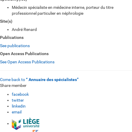
Médecin spécialiste en médecine interne, porteur du titre
professionnel particulier en néphrologie
Site(s)
André Renard
Publications
See publications
Open Access Publications
See Open Access Publications
Come back to
“ Annuaire des spécialistes”
Share member
facebook
twitter
linkedin
email