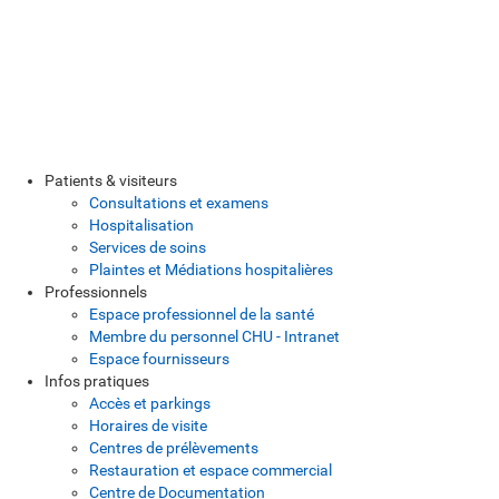
Patients & visiteurs
Consultations et examens
Hospitalisation
Services de soins
Plaintes et Médiations hospitalières
Professionnels
Espace professionnel de la santé
Membre du personnel CHU - Intranet
Espace fournisseurs
Infos pratiques
Accès et parkings
Horaires de visite
Centres de prélèvements
Restauration et espace commercial
Centre de Documentation