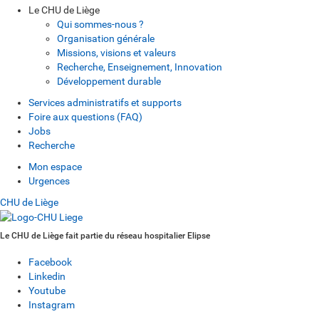
Le CHU de Liège
Qui sommes-nous ?
Organisation générale
Missions, visions et valeurs
Recherche, Enseignement, Innovation
Développement durable
Services administratifs et supports
Foire aux questions (FAQ)
Jobs
Recherche
Mon espace
Urgences
CHU de Liège
Le CHU de Liège fait partie du réseau hospitalier Elipse
Facebook
Linkedin
Youtube
Instagram