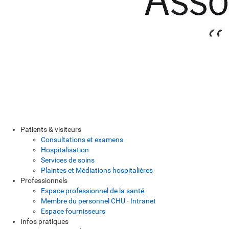
Patients & visiteurs
Consultations et examens
Hospitalisation
Services de soins
Plaintes et Médiations hospitalières
Professionnels
Espace professionnel de la santé
Membre du personnel CHU - Intranet
Espace fournisseurs
Infos pratiques