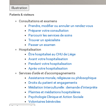
Illustration
Patients & visiteurs
Consultations et examens
Prendre, modifier ou annuler un rendez-vous
Préparer votre consultation
Parcourir les services de soins
Trouver un spécialiste
Passer un examen
Hospitalisation
Être hospitalisé au CHU de Liège
Avant votre hospitalisation
Pendant votre hospitalisation
Après votre hospitalisation
Services d'aide et d'accompagnements
Assistance morale, religieuse ou philosophique
Droits du patient et engagements
Médiation Interculturelle : demande d’interprète
Plaintes et médiations hospitalières
Psychologie Clinique et Action Sociale
Volontaires bénévoles