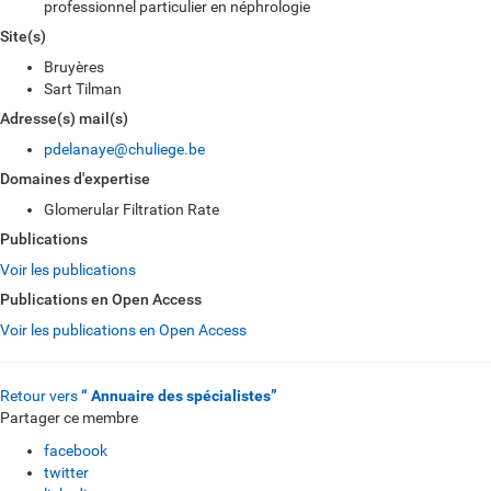
professionnel particulier en néphrologie
Site(s)
Bruyères
Sart Tilman
Adresse(s) mail(s)
pdelanaye@chuliege.be
Domaines d'expertise
Glomerular Filtration Rate
Publications
Voir les publications
Publications en Open Access
Voir les publications en Open Access
Retour vers
“ Annuaire des spécialistes”
Partager ce membre
facebook
twitter