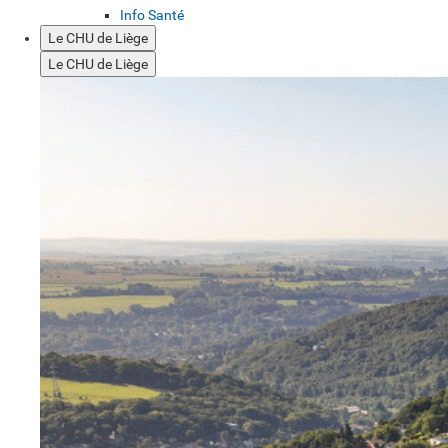
Info Santé
Le CHU de Liège
Le CHU de Liège