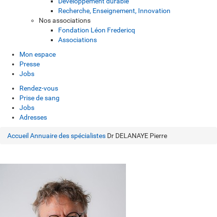
Développement durable
Recherche, Enseignement, Innovation
Nos associations
Fondation Léon Fredericq
Associations
Mon espace
Presse
Jobs
Rendez-vous
Prise de sang
Jobs
Adresses
Accueil
Annuaire des spécialistes
Dr DELANAYE Pierre