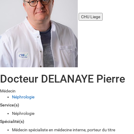
CHU Liege
Docteur DELANAYE Pierre
Médecin
Néphrologie
Service(s)
Néphrologie
Spécialité(s)
Médecin spécialiste en médecine interne, porteur du titre