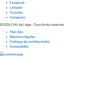
Facebook
Linkedin
Youtube
Instagram
©2026 CHU de Liège - Tous droits réservés.
Plan Site
Mentions légales
Politique de confidentialité
Accessibilité