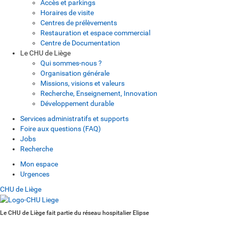
Accès et parkings
Horaires de visite
Centres de prélèvements
Restauration et espace commercial
Centre de Documentation
Le CHU de Liège
Qui sommes-nous ?
Organisation générale
Missions, visions et valeurs
Recherche, Enseignement, Innovation
Développement durable
Services administratifs et supports
Foire aux questions (FAQ)
Jobs
Recherche
Mon espace
Urgences
CHU de Liège
Le CHU de Liège fait partie du réseau hospitalier Elipse