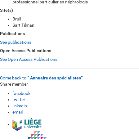
professionnel particulier en néphrologie
Site(s)
Brull
Sart Tilman
Publications
See publications
Open Access Publications
See Open Access Publications
Come back to
“ Annuaire des spécialistes”
Share member
facebook
twitter
linkedin
email