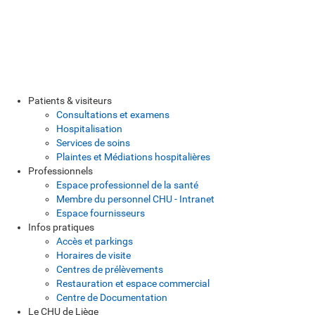
Patients & visiteurs
Consultations et examens
Hospitalisation
Services de soins
Plaintes et Médiations hospitalières
Professionnels
Espace professionnel de la santé
Membre du personnel CHU - Intranet
Espace fournisseurs
Infos pratiques
Accès et parkings
Horaires de visite
Centres de prélèvements
Restauration et espace commercial
Centre de Documentation
Le CHU de Liège