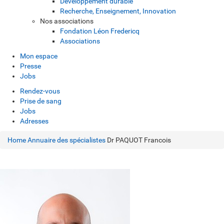
Développement durable
Recherche, Enseignement, Innovation
Nos associations
Fondation Léon Fredericq
Associations
Mon espace
Presse
Jobs
Rendez-vous
Prise de sang
Jobs
Adresses
Home
Annuaire des spécialistes
Dr PAQUOT Francois