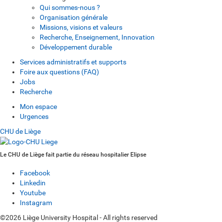
Qui sommes-nous ?
Organisation générale
Missions, visions et valeurs
Recherche, Enseignement, Innovation
Développement durable
Services administratifs et supports
Foire aux questions (FAQ)
Jobs
Recherche
Mon espace
Urgences
CHU de Liège
Le CHU de Liège fait partie du réseau hospitalier Elipse
Facebook
Linkedin
Youtube
Instagram
©2026 Liège University Hospital - All rights reserved