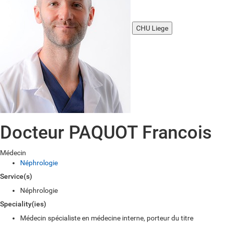
CHU Liege
Docteur PAQUOT Francois
Médecin
Néphrologie
Service(s)
Néphrologie
Speciality(ies)
Médecin spécialiste en médecine interne, porteur du titre