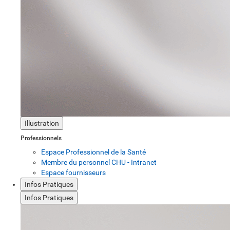
Illustration
Professionnels
Espace Professionnel de la Santé
Membre du personnel CHU - Intranet
Espace fournisseurs
Infos Pratiques
Infos Pratiques