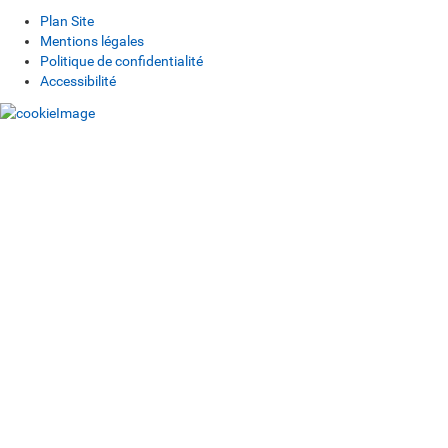
Plan Site
Mentions légales
Politique de confidentialité
Accessibilité