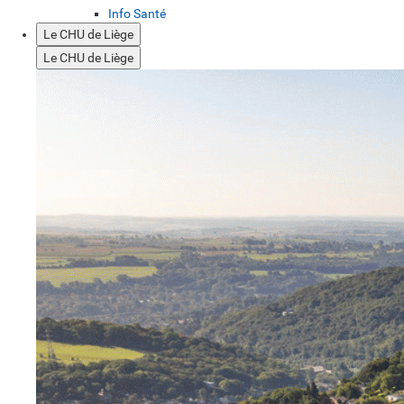
Info Santé
Le CHU de Liège
Le CHU de Liège