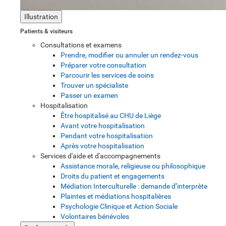
Illustration
Patients & visiteurs
Consultations et examens
Prendre, modifier ou annuler un rendez-vous
Préparer votre consultation
Parcourir les services de soins
Trouver un spécialiste
Passer un examen
Hospitalisation
Être hospitalisé au CHU de Liège
Avant votre hospitalisation
Pendant votre hospitalisation
Après votre hospitalisation
Services d'aide et d'accompagnements
Assistance morale, religieuse ou philosophique
Droits du patient et engagements
Médiation Interculturelle : demande d’interprète
Plaintes et médiations hospitalières
Psychologie Clinique et Action Sociale
Volontaires bénévoles