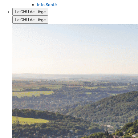
Info Santé
Le CHU de Liège
Le CHU de Liège