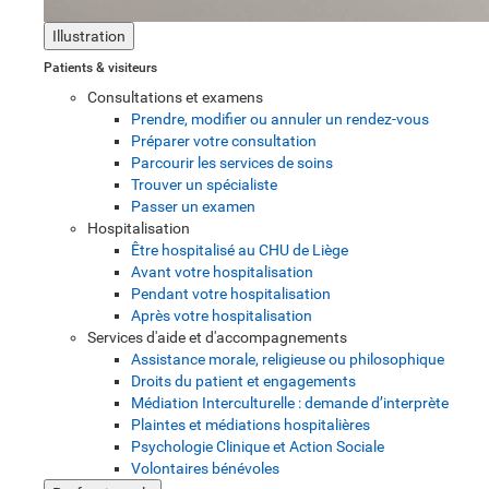
Illustration
Patients & visiteurs
Consultations et examens
Prendre, modifier ou annuler un rendez-vous
Préparer votre consultation
Parcourir les services de soins
Trouver un spécialiste
Passer un examen
Hospitalisation
Être hospitalisé au CHU de Liège
Avant votre hospitalisation
Pendant votre hospitalisation
Après votre hospitalisation
Services d'aide et d'accompagnements
Assistance morale, religieuse ou philosophique
Droits du patient et engagements
Médiation Interculturelle : demande d’interprète
Plaintes et médiations hospitalières
Psychologie Clinique et Action Sociale
Volontaires bénévoles