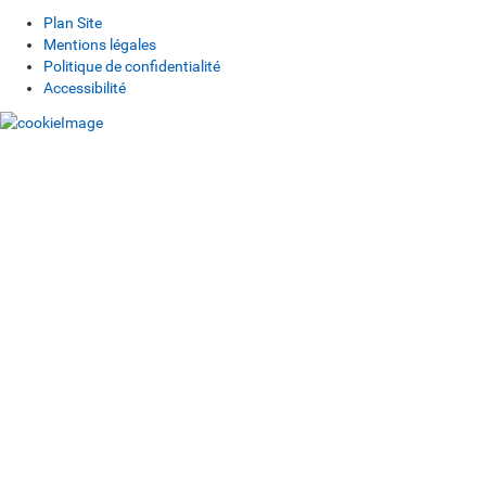
Plan Site
Mentions légales
Politique de confidentialité
Accessibilité