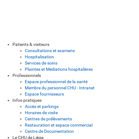
Patients & visiteurs
Consultations et examens
Hospitalisation
Services de soins
Plaintes et Médiations hospitalières
Professionnels
Espace professionnel de la santé
Membre du personnel CHU - Intranet
Espace fournisseurs
Infos pratiques
Accès et parkings
Horaires de visite
Centres de prélèvements
Restauration et espace commercial
Centre de Documentation
Le CHU de Liège