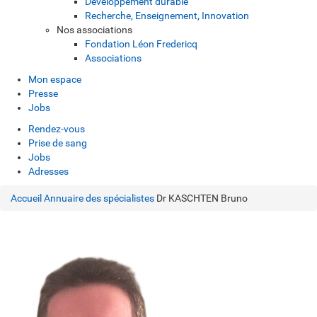
Développement durable
Recherche, Enseignement, Innovation
Nos associations
Fondation Léon Fredericq
Associations
Mon espace
Presse
Jobs
Rendez-vous
Prise de sang
Jobs
Adresses
Accueil
Annuaire des spécialistes
Dr KASCHTEN Bruno