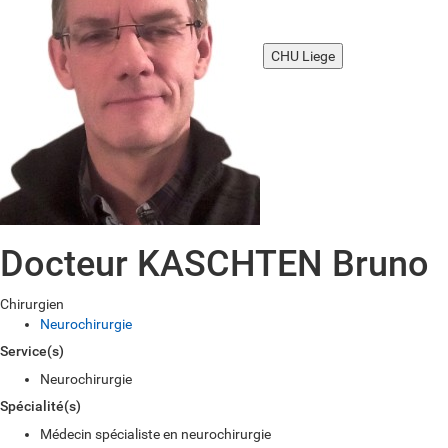
CHU Liege
Docteur KASCHTEN Bruno
Chirurgien
Neurochirurgie
Service(s)
Neurochirurgie
Spécialité(s)
Médecin spécialiste en neurochirurgie