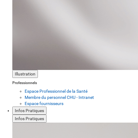
Illustration
Professionnels
Espace Professionnel de la Santé
Membre du personnel CHU - Intranet
Espace fournisseurs
Infos Pratiques
Infos Pratiques