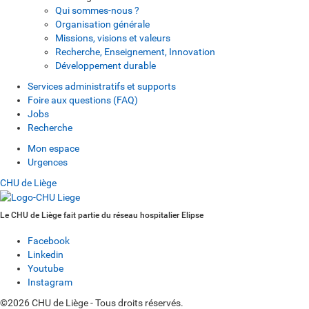
Qui sommes-nous ?
Organisation générale
Missions, visions et valeurs
Recherche, Enseignement, Innovation
Développement durable
Services administratifs et supports
Foire aux questions (FAQ)
Jobs
Recherche
Mon espace
Urgences
CHU de Liège
Le CHU de Liège fait partie du réseau hospitalier Elipse
Facebook
Linkedin
Youtube
Instagram
©2026 CHU de Liège - Tous droits réservés.