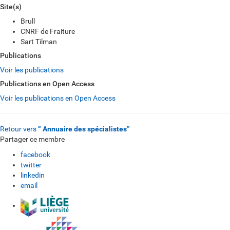
Site(s)
Brull
CNRF de Fraiture
Sart Tilman
Publications
Voir les publications
Publications en Open Access
Voir les publications en Open Access
Retour vers
“ Annuaire des spécialistes”
Partager ce membre
facebook
twitter
linkedin
email