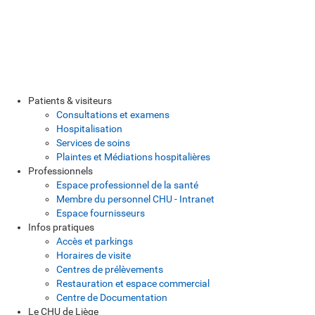
Patients & visiteurs
Consultations et examens
Hospitalisation
Services de soins
Plaintes et Médiations hospitalières
Professionnels
Espace professionnel de la santé
Membre du personnel CHU - Intranet
Espace fournisseurs
Infos pratiques
Accès et parkings
Horaires de visite
Centres de prélèvements
Restauration et espace commercial
Centre de Documentation
Le CHU de Liège