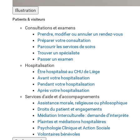
Illustration
Patients & visiteurs
Consultations et examens
Prendre, modifier ou annuler un rendez-vous
Préparer votre consultation
Parcourir les services de soins
Trouver un spécialiste
Passer un examen
Hospitalisation
Être hospitalisé au CHU de Liège
Avant votre hospitalisation
Pendant votre hospitalisation
Après votre hospitalisation
Services d'aide et d'accompagnements
Assistance morale, religieuse ou philosophique
Droits du patient et engagements
Médiation Interculturelle : demande d’interprète
Plaintes et médiations hospitalières
Psychologie Clinique et Action Sociale
Volontaires bénévoles