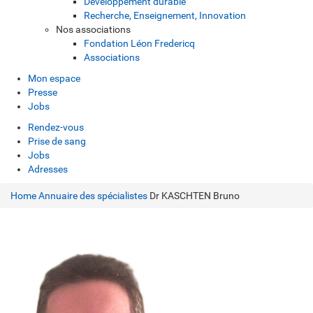
Développement durable
Recherche, Enseignement, Innovation
Nos associations
Fondation Léon Fredericq
Associations
Mon espace
Presse
Jobs
Rendez-vous
Prise de sang
Jobs
Adresses
Home
Annuaire des spécialistes
Dr KASCHTEN Bruno