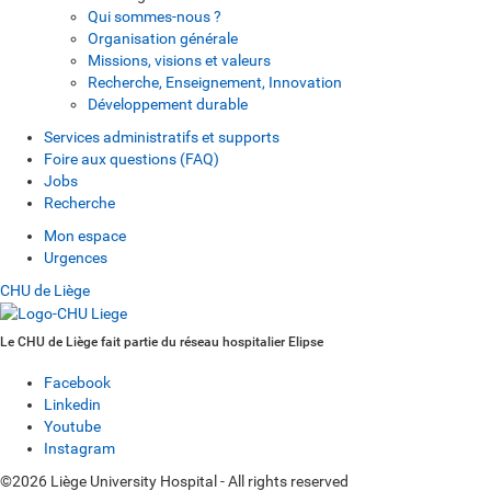
Qui sommes-nous ?
Organisation générale
Missions, visions et valeurs
Recherche, Enseignement, Innovation
Développement durable
Services administratifs et supports
Foire aux questions (FAQ)
Jobs
Recherche
Mon espace
Urgences
CHU de Liège
Le CHU de Liège fait partie du réseau hospitalier Elipse
Facebook
Linkedin
Youtube
Instagram
©2026 Liège University Hospital - All rights reserved