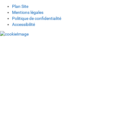
Plan Site
Mentions légales
Politique de confidentialité
Accessibilité