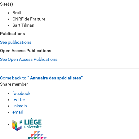
Site(s)
Brull
CNRF de Fraiture
Sart Tilman
Publications
See publications
Open Access Publications
See Open Access Publications
Come back to
“ Annuaire des spécialistes”
Share member
facebook
twitter
linkedin
email