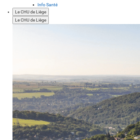
Info Santé
Le CHU de Liège
Le CHU de Liège