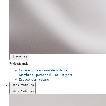
Illustration
Professionnels
Espace Professionnel de la Santé
Membre du personnel CHU - Intranet
Espace fournisseurs
Infos Pratiques
Infos Pratiques