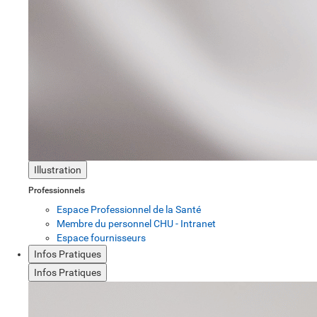
Illustration
Professionnels
Espace Professionnel de la Santé
Membre du personnel CHU - Intranet
Espace fournisseurs
Infos Pratiques
Infos Pratiques