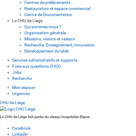
Centres de prélèvements
Restauration et espace commercial
Centre de Documentation
Le CHU de Liège
Qui sommes-nous ?
Organisation générale
Missions, visions et valeurs
Recherche, Enseignement, Innovation
Développement durable
Services administratifs et supports
Foire aux questions (FAQ)
Jobs
Recherche
Mon espace
Urgences
CHU de Liège
Le CHU de Liège fait partie du réseau hospitalier Elipse
Facebook
Linkedin