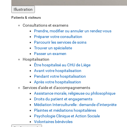
Illustration
Patients & visiteurs
Consultations et examens
Prendre, modifier ou annuler un rendez-vous
Préparer votre consultation
Parcourir les services de soins
Trouver un spécialiste
Passer un examen
Hospitalisation
Être hospitalisé au CHU de Liège
Avant votre hospitalisation
Pendant votre hospitalisation
Après votre hospitalisation
Services d'aide et d'accompagnements
Assistance morale, religieuse ou philosophique
Droits du patient et engagements
Médiation Interculturelle : demande d’interprète
Plaintes et médiations hospitalières
Psychologie Clinique et Action Sociale
Volontaires bénévoles