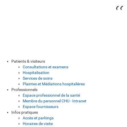
Patients & visiteurs
Consultations et examens
Hospitalisation
Services de soins
Plaintes et Médiations hospitalières
Professionnels
Espace professionnel de la santé
Membre du personnel CHU - Intranet
Espace fournisseurs
Infos pratiques
Accès et parkings
Horaires de visite