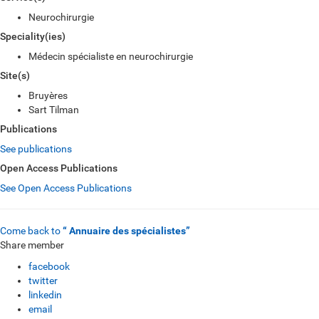
Neurochirurgie
Speciality(ies)
Médecin spécialiste en neurochirurgie
Site(s)
Bruyères
Sart Tilman
Publications
See publications
Open Access Publications
See Open Access Publications
Come back to
“ Annuaire des spécialistes”
Share member
facebook
twitter
linkedin
email