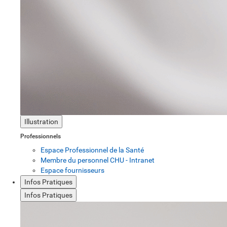
Illustration
Professionnels
Espace Professionnel de la Santé
Membre du personnel CHU - Intranet
Espace fournisseurs
Infos Pratiques
Infos Pratiques