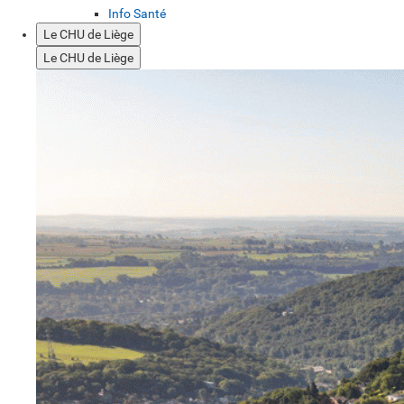
Info Santé
Le CHU de Liège
Le CHU de Liège