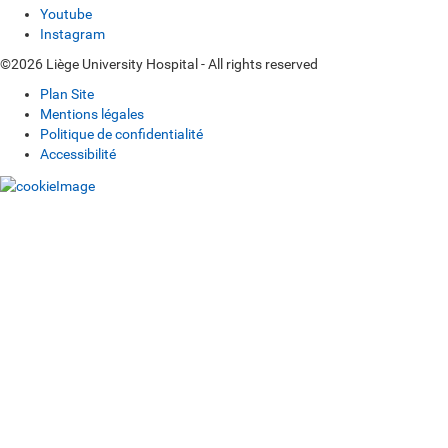
Youtube
Instagram
©2026 Liège University Hospital - All rights reserved
Plan Site
Mentions légales
Politique de confidentialité
Accessibilité