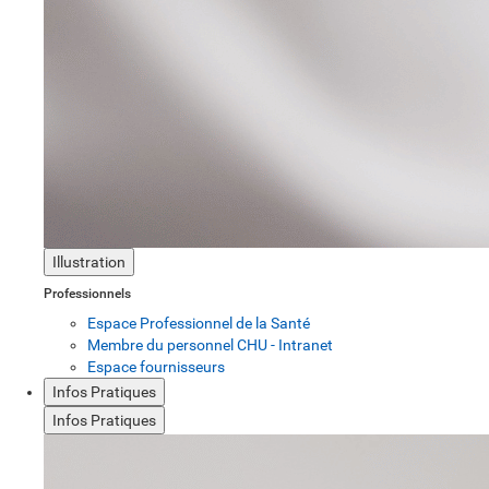
Illustration
Professionnels
Espace Professionnel de la Santé
Membre du personnel CHU - Intranet
Espace fournisseurs
Infos Pratiques
Infos Pratiques