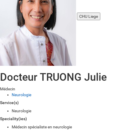
CHU Liege
Docteur TRUONG Julie
Médecin
Neurologie
Service(s)
Neurologie
Speciality(ies)
Médecin spécialiste en neurologie