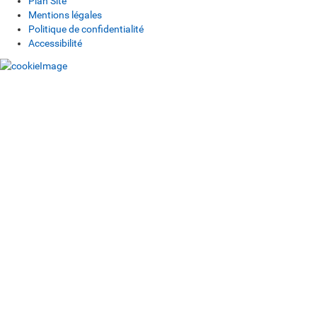
Plan Site
Mentions légales
Politique de confidentialité
Accessibilité