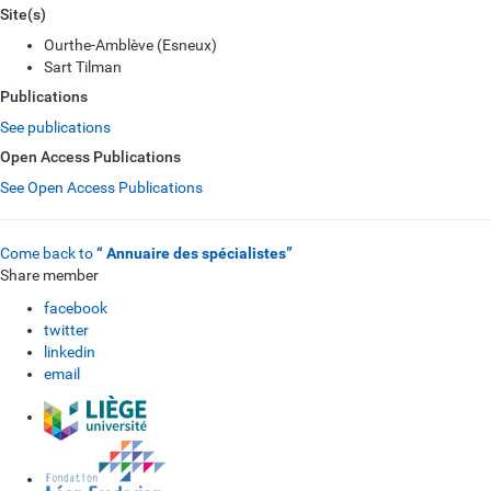
Site(s)
Ourthe-Amblève (Esneux)
Sart Tilman
Publications
See publications
Open Access Publications
See Open Access Publications
Come back to
“ Annuaire des spécialistes”
Share member
facebook
twitter
linkedin
email