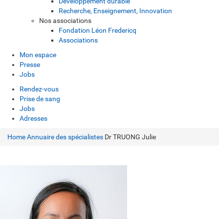
Développement durable
Recherche, Enseignement, Innovation
Nos associations
Fondation Léon Fredericq
Associations
Mon espace
Presse
Jobs
Rendez-vous
Prise de sang
Jobs
Adresses
Home
Annuaire des spécialistes
Dr TRUONG Julie