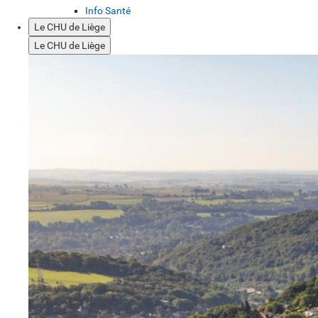
Info Santé
Le CHU de Liège
Le CHU de Liège