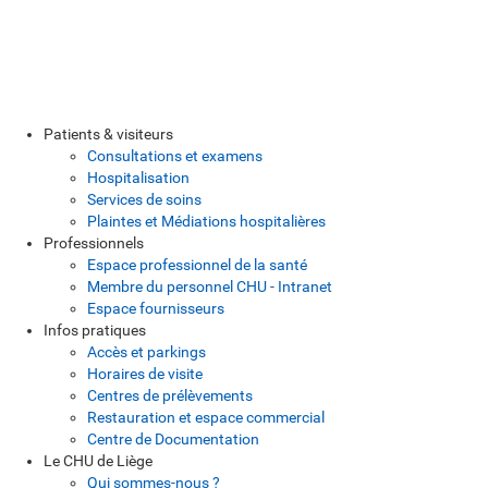
Patients & visiteurs
Consultations et examens
Hospitalisation
Services de soins
Plaintes et Médiations hospitalières
Professionnels
Espace professionnel de la santé
Membre du personnel CHU - Intranet
Espace fournisseurs
Infos pratiques
Accès et parkings
Horaires de visite
Centres de prélèvements
Restauration et espace commercial
Centre de Documentation
Le CHU de Liège
Qui sommes-nous ?