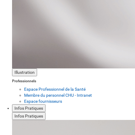
Illustration
Professionnels
Espace Professionnel de la Santé
Membre du personnel CHU - Intranet
Espace fournisseurs
Infos Pratiques
Infos Pratiques