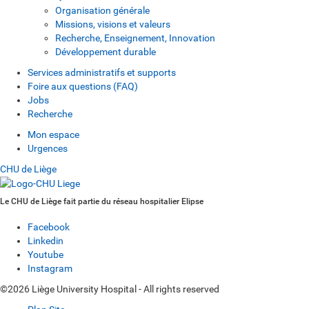
Organisation générale
Missions, visions et valeurs
Recherche, Enseignement, Innovation
Développement durable
Services administratifs et supports
Foire aux questions (FAQ)
Jobs
Recherche
Mon espace
Urgences
CHU de Liège
Le CHU de Liège fait partie du réseau hospitalier Elipse
Facebook
Linkedin
Youtube
Instagram
©2026 Liège University Hospital - All rights reserved