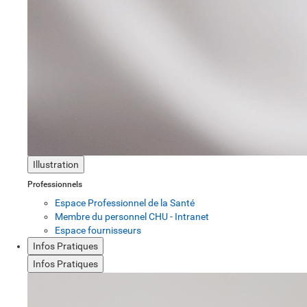
Illustration
Professionnels
Espace Professionnel de la Santé
Membre du personnel CHU - Intranet
Espace fournisseurs
Infos Pratiques
Infos Pratiques