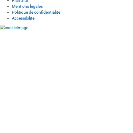
Plan Site
Mentions légales
Politique de confidentialité
Accessibilité