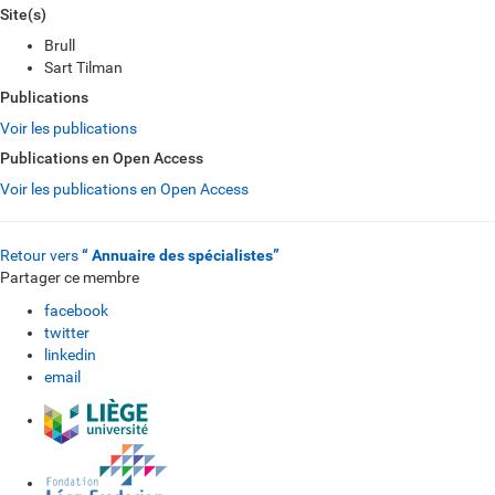
Site(s)
Brull
Sart Tilman
Publications
Voir les publications
Publications en Open Access
Voir les publications en Open Access
Retour vers
“ Annuaire des spécialistes”
Partager ce membre
facebook
twitter
linkedin
email