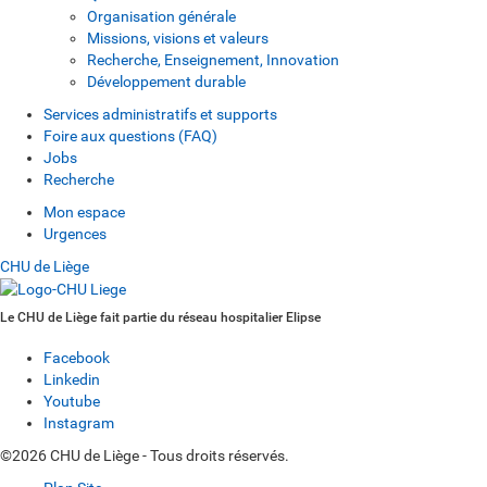
Organisation générale
Missions, visions et valeurs
Recherche, Enseignement, Innovation
Développement durable
Services administratifs et supports
Foire aux questions (FAQ)
Jobs
Recherche
Mon espace
Urgences
CHU de Liège
Le CHU de Liège fait partie du réseau hospitalier Elipse
Facebook
Linkedin
Youtube
Instagram
©2026 CHU de Liège - Tous droits réservés.