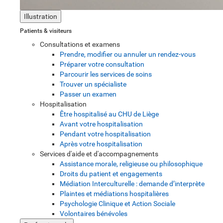
Illustration
Patients & visiteurs
Consultations et examens
Prendre, modifier ou annuler un rendez-vous
Préparer votre consultation
Parcourir les services de soins
Trouver un spécialiste
Passer un examen
Hospitalisation
Être hospitalisé au CHU de Liège
Avant votre hospitalisation
Pendant votre hospitalisation
Après votre hospitalisation
Services d'aide et d'accompagnements
Assistance morale, religieuse ou philosophique
Droits du patient et engagements
Médiation Interculturelle : demande d’interprète
Plaintes et médiations hospitalières
Psychologie Clinique et Action Sociale
Volontaires bénévoles