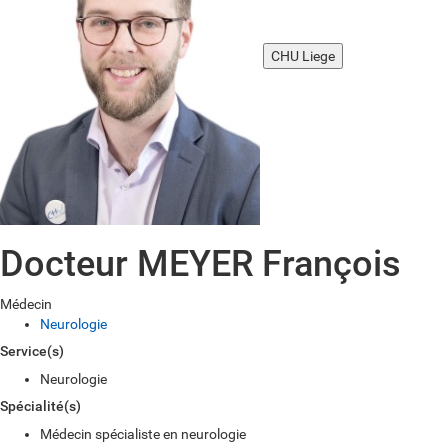
CHU Liege
Docteur MEYER François
Médecin
Neurologie
Service(s)
Neurologie
Spécialité(s)
Médecin spécialiste en neurologie