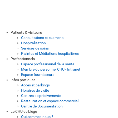
Patients & visiteurs
Consultations et examens
Hospitalisation
Services de soins
Plaintes et Médiations hospitalières
Professionnels
Espace professionnel de la santé
Membre du personnel CHU - Intranet
Espace fournisseurs
Infos pratiques
Accès et parkings
Horaires de visite
Centres de prélèvements
Restauration et espace commercial
Centre de Documentation
Le CHU de Liège
Qui sommes-nous ?