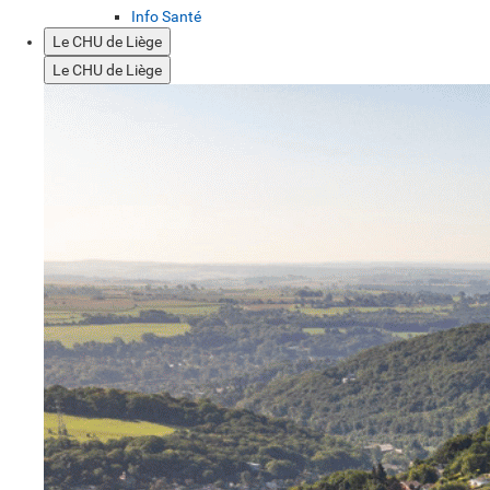
Info Santé
Le CHU de Liège
Le CHU de Liège