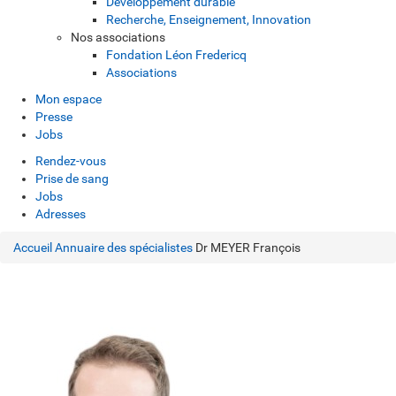
Développement durable
Recherche, Enseignement, Innovation
Nos associations
Fondation Léon Fredericq
Associations
Mon espace
Presse
Jobs
Rendez-vous
Prise de sang
Jobs
Adresses
Accueil
Annuaire des spécialistes
Dr MEYER François