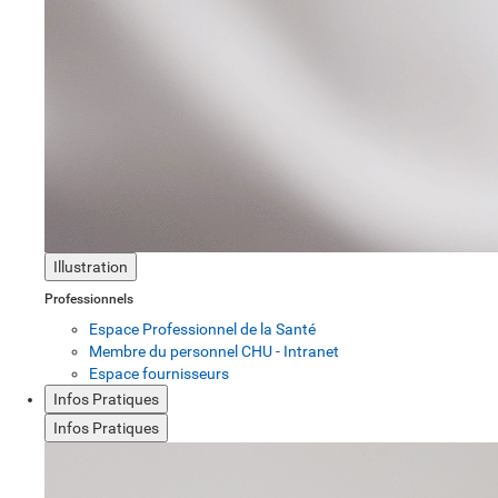
Illustration
Professionnels
Espace Professionnel de la Santé
Membre du personnel CHU - Intranet
Espace fournisseurs
Infos Pratiques
Infos Pratiques