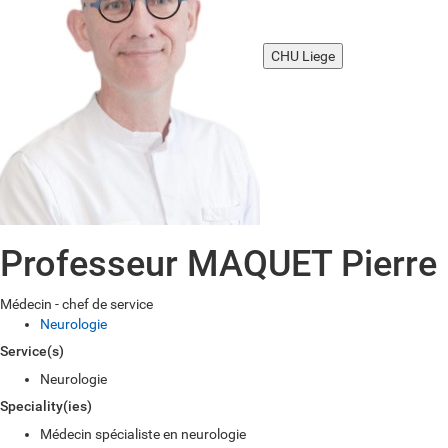
CHU Liege
Professeur MAQUET Pierre
Médecin - chef de service
Neurologie
Service(s)
Neurologie
Speciality(ies)
Médecin spécialiste en neurologie