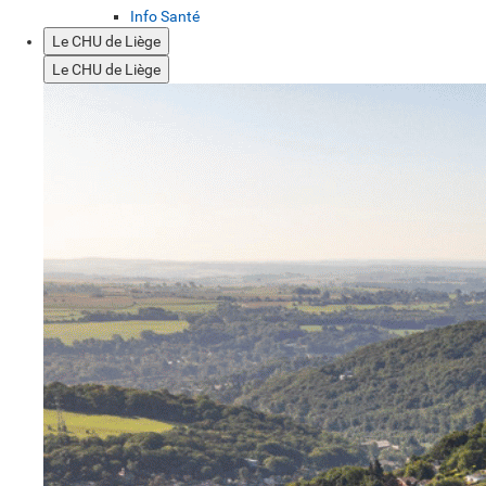
Info Santé
Le CHU de Liège
Le CHU de Liège