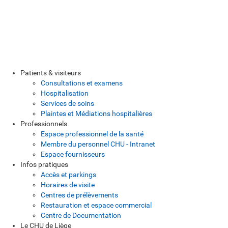
Patients & visiteurs
Consultations et examens
Hospitalisation
Services de soins
Plaintes et Médiations hospitalières
Professionnels
Espace professionnel de la santé
Membre du personnel CHU - Intranet
Espace fournisseurs
Infos pratiques
Accès et parkings
Horaires de visite
Centres de prélèvements
Restauration et espace commercial
Centre de Documentation
Le CHU de Liège