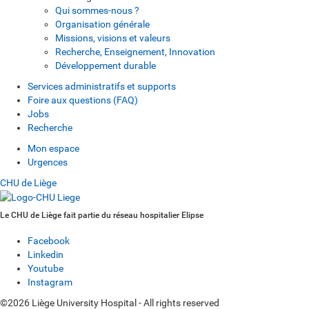
Qui sommes-nous ?
Organisation générale
Missions, visions et valeurs
Recherche, Enseignement, Innovation
Développement durable
Services administratifs et supports
Foire aux questions (FAQ)
Jobs
Recherche
Mon espace
Urgences
CHU de Liège
Le CHU de Liège fait partie du réseau hospitalier Elipse
Facebook
Linkedin
Youtube
Instagram
©2026 Liège University Hospital - All rights reserved