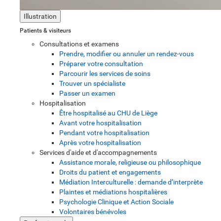
Illustration
Patients & visiteurs
Consultations et examens
Prendre, modifier ou annuler un rendez-vous
Préparer votre consultation
Parcourir les services de soins
Trouver un spécialiste
Passer un examen
Hospitalisation
Être hospitalisé au CHU de Liège
Avant votre hospitalisation
Pendant votre hospitalisation
Après votre hospitalisation
Services d'aide et d'accompagnements
Assistance morale, religieuse ou philosophique
Droits du patient et engagements
Médiation Interculturelle : demande d’interprète
Plaintes et médiations hospitalières
Psychologie Clinique et Action Sociale
Volontaires bénévoles