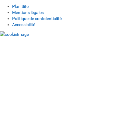
Plan Site
Mentions légales
Politique de confidentialité
Accessibilité