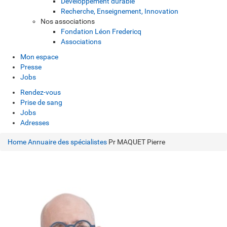
Développement durable
Recherche, Enseignement, Innovation
Nos associations
Fondation Léon Fredericq
Associations
Mon espace
Presse
Jobs
Rendez-vous
Prise de sang
Jobs
Adresses
Home
Annuaire des spécialistes
Pr MAQUET Pierre