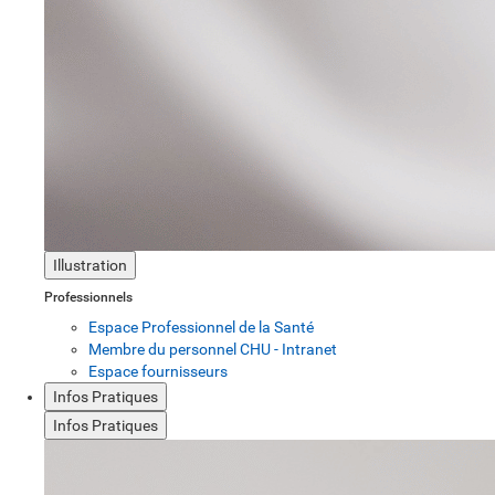
Illustration
Professionnels
Espace Professionnel de la Santé
Membre du personnel CHU - Intranet
Espace fournisseurs
Infos Pratiques
Infos Pratiques