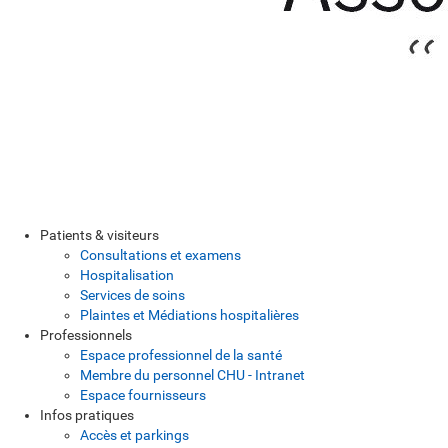
Patients & visiteurs
Consultations et examens
Hospitalisation
Services de soins
Plaintes et Médiations hospitalières
Professionnels
Espace professionnel de la santé
Membre du personnel CHU - Intranet
Espace fournisseurs
Infos pratiques
Accès et parkings