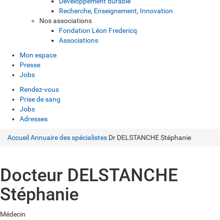
Développement durable
Recherche, Enseignement, Innovation
Nos associations
Fondation Léon Fredericq
Associations
Mon espace
Presse
Jobs
Rendez-vous
Prise de sang
Jobs
Adresses
Accueil
Annuaire des spécialistes
Dr DELSTANCHE Stéphanie
Docteur DELSTANCHE
Stéphanie
Médecin