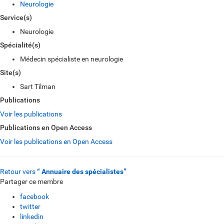
Neurologie
Service(s)
Neurologie
Spécialité(s)
Médecin spécialiste en neurologie
Site(s)
Sart Tilman
Publications
Voir les publications
Publications en Open Access
Voir les publications en Open Access
Retour vers
“ Annuaire des spécialistes”
Partager ce membre
facebook
twitter
linkedin