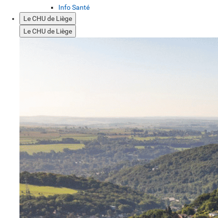
Info Santé
Le CHU de Liège
Le CHU de Liège