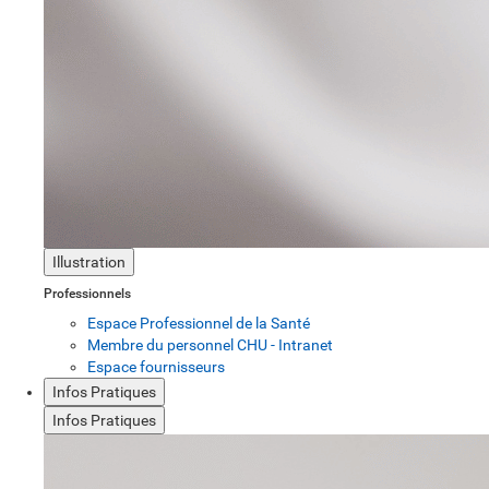
Illustration
Professionnels
Espace Professionnel de la Santé
Membre du personnel CHU - Intranet
Espace fournisseurs
Infos Pratiques
Infos Pratiques