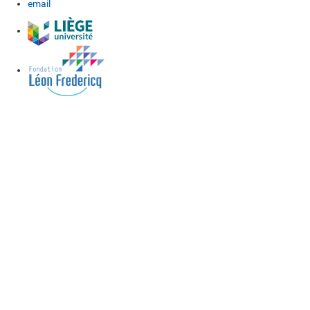
email