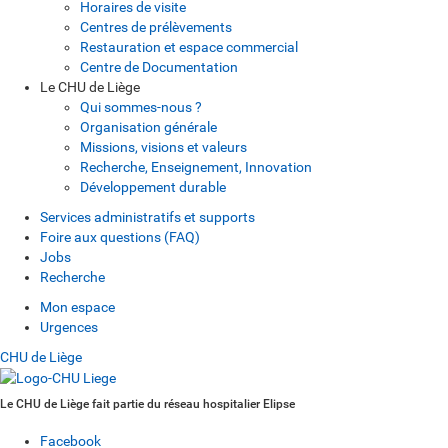
Horaires de visite
Centres de prélèvements
Restauration et espace commercial
Centre de Documentation
Le CHU de Liège
Qui sommes-nous ?
Organisation générale
Missions, visions et valeurs
Recherche, Enseignement, Innovation
Développement durable
Services administratifs et supports
Foire aux questions (FAQ)
Jobs
Recherche
Mon espace
Urgences
CHU de Liège
Le CHU de Liège fait partie du réseau hospitalier Elipse
Facebook