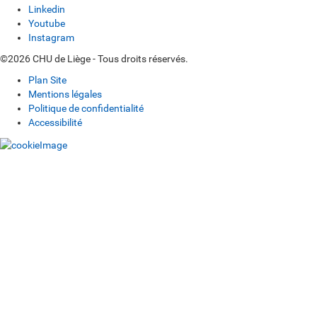
Linkedin
Youtube
Instagram
©2026 CHU de Liège - Tous droits réservés.
Plan Site
Mentions légales
Politique de confidentialité
Accessibilité