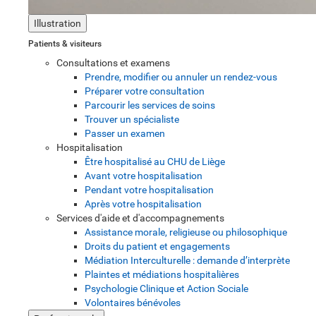
Illustration
Patients & visiteurs
Consultations et examens
Prendre, modifier ou annuler un rendez-vous
Préparer votre consultation
Parcourir les services de soins
Trouver un spécialiste
Passer un examen
Hospitalisation
Être hospitalisé au CHU de Liège
Avant votre hospitalisation
Pendant votre hospitalisation
Après votre hospitalisation
Services d'aide et d'accompagnements
Assistance morale, religieuse ou philosophique
Droits du patient et engagements
Médiation Interculturelle : demande d’interprète
Plaintes et médiations hospitalières
Psychologie Clinique et Action Sociale
Volontaires bénévoles