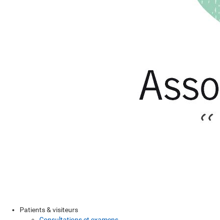
Patients & visiteurs
Consultations et examens