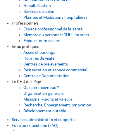
Hospitalisation
Services de soins
Plaintes et Médiations hospitalières
Professionnels
Espace professionnel de la santé
Membre du personnel CHU - Intranet
Espace fournisseurs
Infos pratiques
Accès et parkings
Horaires de visite
Centres de prélèvements
Restauration et espace commercial
Centre de Documentation
Le CHU de Liège
Qui sommes-nous ?
Organisation générale
Missions, visions et valeurs
Recherche, Enseignement, Innovation
Développement durable
Services administratifs et supports
Foire aux questions (FAQ)