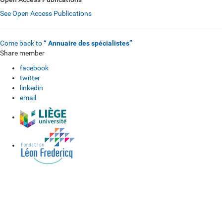
See Open Access Publications
Come back to
“ Annuaire des spécialistes”
Share member
facebook
twitter
linkedin
email