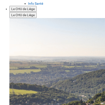
Info Santé
Le CHU de Liège
Le CHU de Liège