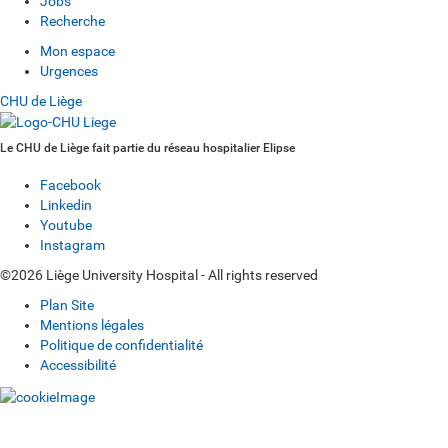
Jobs
Recherche
Mon espace
Urgences
CHU de Liège
Le CHU de Liège fait partie du réseau hospitalier Elipse
Facebook
Linkedin
Youtube
Instagram
©2026 Liège University Hospital - All rights reserved
Plan Site
Mentions légales
Politique de confidentialité
Accessibilité