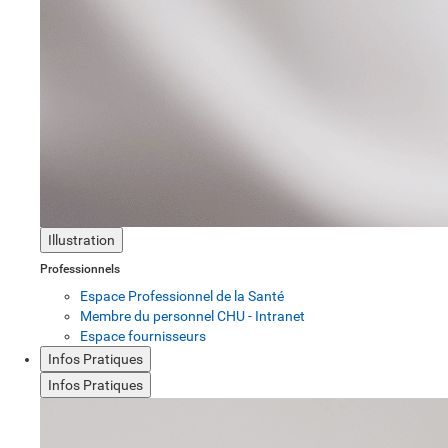
Illustration
Professionnels
Espace Professionnel de la Santé
Membre du personnel CHU - Intranet
Espace fournisseurs
Infos Pratiques
Infos Pratiques