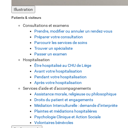
Illustration
Patients & visiteurs
Consultations et examens
Prendre, modifier ou annuler un rendez-vous
Préparer votre consultation
Parcourir les services de soins
Trouver un spécialiste
Passer un examen
Hospitalisation
Être hospitalisé au CHU de Liège
Avant votre hospitalisation
Pendant votre hospitalisation
Après votre hospitalisation
Services d'aide et d'accompagnements
Assistance morale, religieuse ou philosophique
Droits du patient et engagements
Médiation Interculturelle : demande d’interprète
Plaintes et médiations hospitalières
Psychologie Clinique et Action Sociale
Volontaires bénévoles