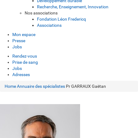
Développement durable
Recherche, Enseignement, Innovation
Nos associations
Fondation Léon Fredericq
Associations
Mon espace
Presse
Jobs
Rendez-vous
Prise de sang
Jobs
Adresses
Home
Annuaire des spécialistes
Pr GARRAUX Gaëtan