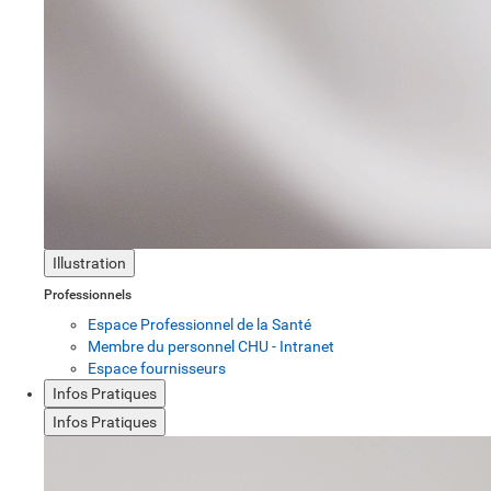
Illustration
Professionnels
Espace Professionnel de la Santé
Membre du personnel CHU - Intranet
Espace fournisseurs
Infos Pratiques
Infos Pratiques