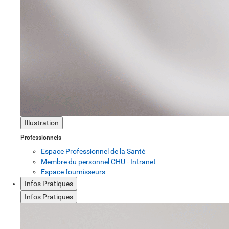
Illustration
Professionnels
Espace Professionnel de la Santé
Membre du personnel CHU - Intranet
Espace fournisseurs
Infos Pratiques
Infos Pratiques