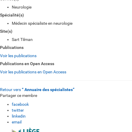
Neurologie
Spécialité(s)
Médecin spécialiste en neurologie
Site(s)
Sart Tilman
Publications
Voir les publications
Publications en Open Access
Voir les publications en Open Access
Retour vers
“ Annuaire des spécialistes”
Partager ce membre
facebook
twitter
linkedin
email