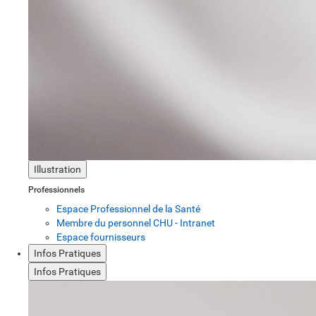
Illustration
Professionnels
Espace Professionnel de la Santé
Membre du personnel CHU - Intranet
Espace fournisseurs
Infos Pratiques
Infos Pratiques