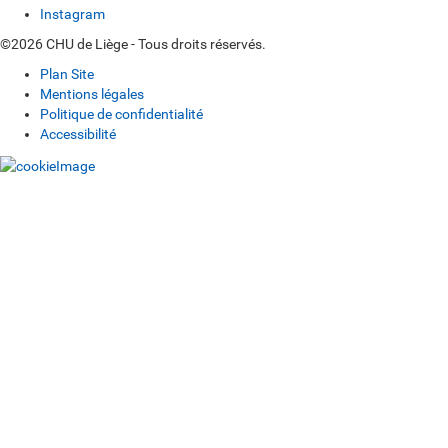
Instagram
©2026 CHU de Liège - Tous droits réservés.
Plan Site
Mentions légales
Politique de confidentialité
Accessibilité