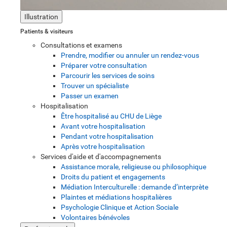
Illustration
Patients & visiteurs
Consultations et examens
Prendre, modifier ou annuler un rendez-vous
Préparer votre consultation
Parcourir les services de soins
Trouver un spécialiste
Passer un examen
Hospitalisation
Être hospitalisé au CHU de Liège
Avant votre hospitalisation
Pendant votre hospitalisation
Après votre hospitalisation
Services d'aide et d'accompagnements
Assistance morale, religieuse ou philosophique
Droits du patient et engagements
Médiation Interculturelle : demande d’interprète
Plaintes et médiations hospitalières
Psychologie Clinique et Action Sociale
Volontaires bénévoles