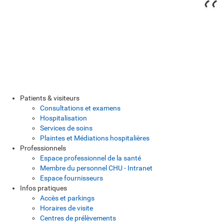
Patients & visiteurs
Consultations et examens
Hospitalisation
Services de soins
Plaintes et Médiations hospitalières
Professionnels
Espace professionnel de la santé
Membre du personnel CHU - Intranet
Espace fournisseurs
Infos pratiques
Accès et parkings
Horaires de visite
Centres de prélèvements