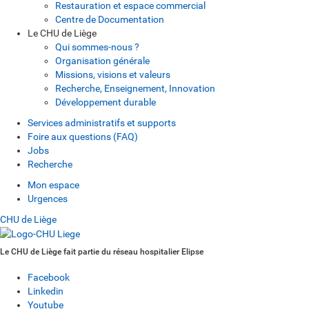
Restauration et espace commercial
Centre de Documentation
Le CHU de Liège
Qui sommes-nous ?
Organisation générale
Missions, visions et valeurs
Recherche, Enseignement, Innovation
Développement durable
Services administratifs et supports
Foire aux questions (FAQ)
Jobs
Recherche
Mon espace
Urgences
CHU de Liège
Le CHU de Liège fait partie du réseau hospitalier Elipse
Facebook
Linkedin
Youtube