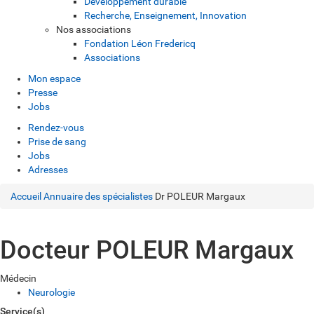
Développement durable
Recherche, Enseignement, Innovation
Nos associations
Fondation Léon Fredericq
Associations
Mon espace
Presse
Jobs
Rendez-vous
Prise de sang
Jobs
Adresses
Accueil
Annuaire des spécialistes
Dr POLEUR Margaux
Docteur POLEUR Margaux
Médecin
Neurologie
Service(s)