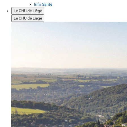
Info Santé
Le CHU de Liège
Le CHU de Liège