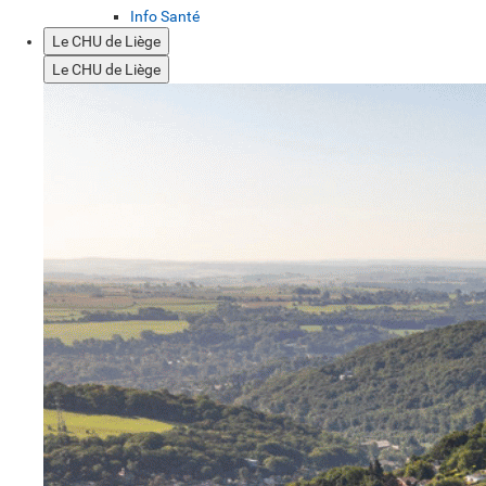
Info Santé
Le CHU de Liège
Le CHU de Liège