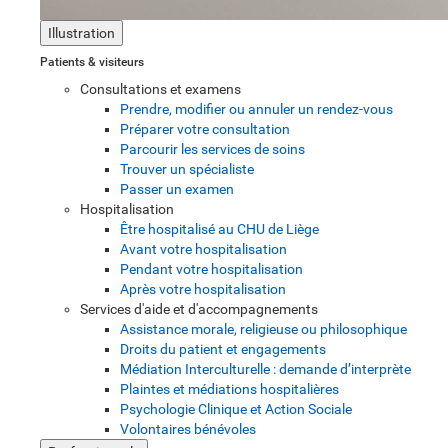
Illustration
Patients & visiteurs
Consultations et examens
Prendre, modifier ou annuler un rendez-vous
Préparer votre consultation
Parcourir les services de soins
Trouver un spécialiste
Passer un examen
Hospitalisation
Être hospitalisé au CHU de Liège
Avant votre hospitalisation
Pendant votre hospitalisation
Après votre hospitalisation
Services d'aide et d'accompagnements
Assistance morale, religieuse ou philosophique
Droits du patient et engagements
Médiation Interculturelle : demande d’interprète
Plaintes et médiations hospitalières
Psychologie Clinique et Action Sociale
Volontaires bénévoles