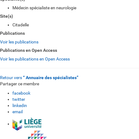
Médecin spécialiste en neurologie
Site(s)
Citadelle
Publications
Voir les publications
Publications en Open Access
Voir les publications en Open Access
Retour vers
“ Annuaire des spécialistes”
Partager ce membre
facebook
twitter
linkedin
email