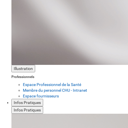
Illustration
Professionnels
Espace Professionnel de la Santé
Membre du personnel CHU - Intranet
Espace fournisseurs
Infos Pratiques
Infos Pratiques