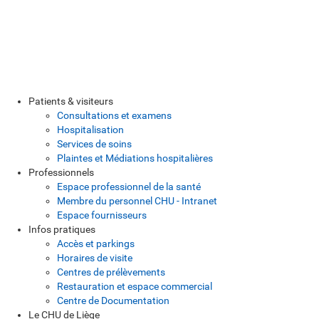
Patients & visiteurs
Consultations et examens
Hospitalisation
Services de soins
Plaintes et Médiations hospitalières
Professionnels
Espace professionnel de la santé
Membre du personnel CHU - Intranet
Espace fournisseurs
Infos pratiques
Accès et parkings
Horaires de visite
Centres de prélèvements
Restauration et espace commercial
Centre de Documentation
Le CHU de Liège