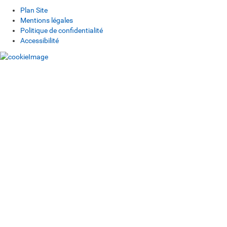
Plan Site
Mentions légales
Politique de confidentialité
Accessibilité