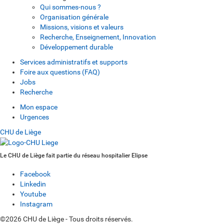
Qui sommes-nous ?
Organisation générale
Missions, visions et valeurs
Recherche, Enseignement, Innovation
Développement durable
Services administratifs et supports
Foire aux questions (FAQ)
Jobs
Recherche
Mon espace
Urgences
CHU de Liège
Le CHU de Liège fait partie du réseau hospitalier Elipse
Facebook
Linkedin
Youtube
Instagram
©2026 CHU de Liège - Tous droits réservés.