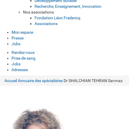
Développement durable
Recherche, Enseignement, Innovation
Nos associations
Fondation Léon Fredericq
Associations
Mon espace
Presse
Jobs
Rendez-vous
Prise de sang
Jobs
Adresses
Accueil
Annuaire des spécialistes
Dr SHALCHIAN TEHRAN Sarvnaz