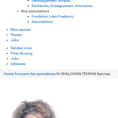
Développement durable
Recherche, Enseignement, Innovation
Nos associations
Fondation Léon Fredericq
Associations
Mon espace
Presse
Jobs
Rendez-vous
Prise de sang
Jobs
Adresses
Home
Annuaire des spécialistes
Dr SHALCHIAN TEHRAN Sarvnaz