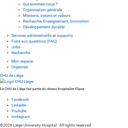
Qui sommes-nous ?
Organisation générale
Missions, visions et valeurs
Recherche, Enseignement, Innovation
Développement durable
Services administratifs et supports
Foire aux questions (FAQ)
Jobs
Recherche
Mon espace
Urgences
CHU de Liège
Le CHU de Liège fait partie du réseau hospitalier Elipse
Facebook
Linkedin
Youtube
Instagram
©2026 Liège University Hospital - All rights reserved