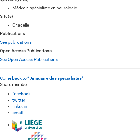
Médecin spécialiste en neurologie
Site(s)
Citadelle
Publications
See publications
Open Access Publications
See Open Access Publications
Come back to
“ Annuaire des spécialistes”
Share member
facebook
twitter
linkedin
email