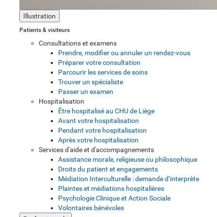
Illustration
Patients & visiteurs
Consultations et examens
Prendre, modifier ou annuler un rendez-vous
Préparer votre consultation
Parcourir les services de soins
Trouver un spécialiste
Passer un examen
Hospitalisation
Être hospitalisé au CHU de Liège
Avant votre hospitalisation
Pendant votre hospitalisation
Après votre hospitalisation
Services d'aide et d'accompagnements
Assistance morale, religieuse ou philosophique
Droits du patient et engagements
Médiation Interculturelle : demande d’interprète
Plaintes et médiations hospitalières
Psychologie Clinique et Action Sociale
Volontaires bénévoles