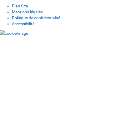
Plan Site
Mentions légales
Politique de confidentialité
Accessibilité