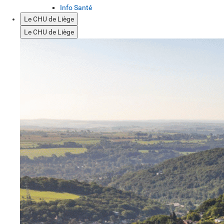
Info Santé
Le CHU de Liège
Le CHU de Liège