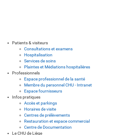
Patients & visiteurs
Consultations et examens
Hospitalisation
Services de soins
Plaintes et Médiations hospitalières
Professionnels
Espace professionnel de la santé
Membre du personnel CHU - Intranet
Espace fournisseurs
Infos pratiques
Accès et parkings
Horaires de visite
Centres de prélèvements
Restauration et espace commercial
Centre de Documentation
Le CHU de Liège