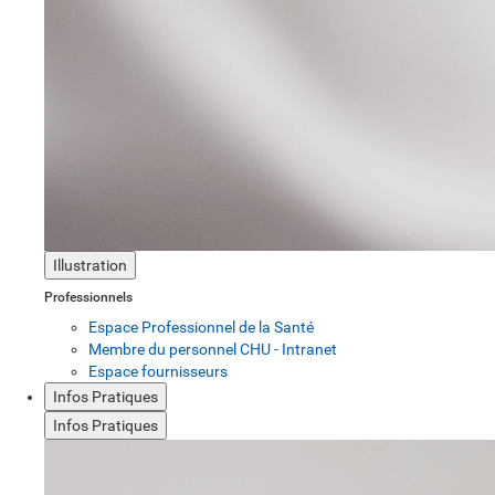
Illustration
Professionnels
Espace Professionnel de la Santé
Membre du personnel CHU - Intranet
Espace fournisseurs
Infos Pratiques
Infos Pratiques