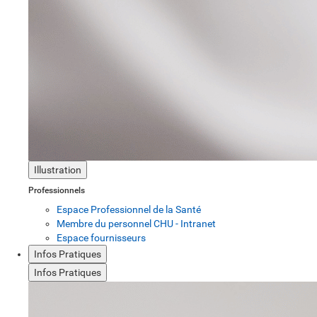
Illustration
Professionnels
Espace Professionnel de la Santé
Membre du personnel CHU - Intranet
Espace fournisseurs
Infos Pratiques
Infos Pratiques