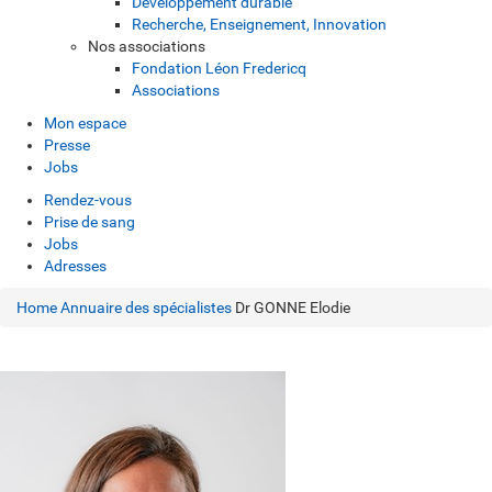
Développement durable
Recherche, Enseignement, Innovation
Nos associations
Fondation Léon Fredericq
Associations
Mon espace
Presse
Jobs
Rendez-vous
Prise de sang
Jobs
Adresses
Home
Annuaire des spécialistes
Dr GONNE Elodie