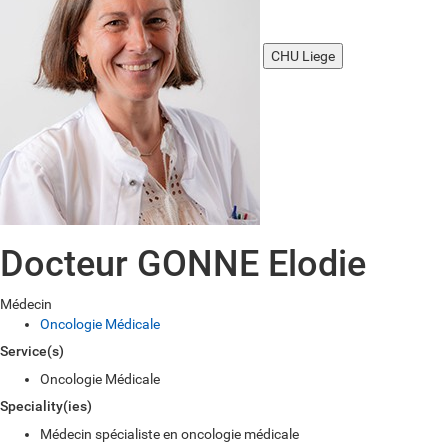
CHU Liege
Docteur GONNE Elodie
Médecin
Oncologie Médicale
Service(s)
Oncologie Médicale
Speciality(ies)
Médecin spécialiste en oncologie médicale