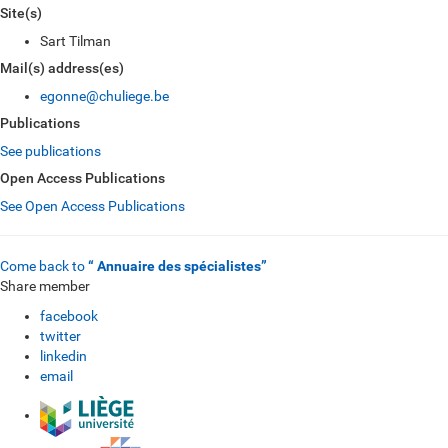
Site(s)
Sart Tilman
Mail(s) address(es)
egonne@chuliege.be
Publications
See publications
Open Access Publications
See Open Access Publications
Come back to
“ Annuaire des spécialistes”
Share member
facebook
twitter
linkedin
email