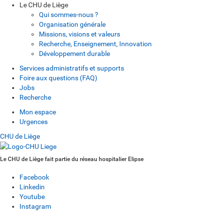
Le CHU de Liège
Qui sommes-nous ?
Organisation générale
Missions, visions et valeurs
Recherche, Enseignement, Innovation
Développement durable
Services administratifs et supports
Foire aux questions (FAQ)
Jobs
Recherche
Mon espace
Urgences
CHU de Liège
Le CHU de Liège fait partie du réseau hospitalier Elipse
Facebook
Linkedin
Youtube
Instagram