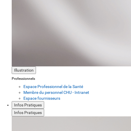
Illustration
Professionnels
Espace Professionnel de la Santé
Membre du personnel CHU - Intranet
Espace fournisseurs
Infos Pratiques
Infos Pratiques