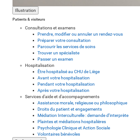
Illustration
Patients & visiteurs
Consultations et examens
Prendre, modifier ou annuler un rendez-vous
Préparer votre consultation
Parcourir les services de soins
Trouver un spécialiste
Passer un examen
Hospitalisation
Être hospitalisé au CHU de Liège
Avant votre hospitalisation
Pendant votre hospitalisation
Après votre hospitalisation
Services d'aide et d'accompagnements
Assistance morale, religieuse ou philosophique
Droits du patient et engagements
Médiation Interculturelle : demande d’interprète
Plaintes et médiations hospitalières
Psychologie Clinique et Action Sociale
Volontaires bénévoles