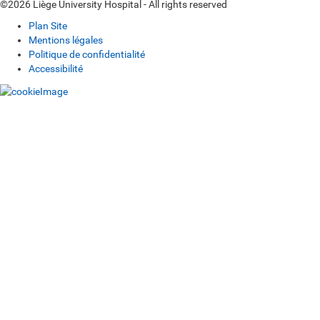
©2026 Liège University Hospital - All rights reserved
Plan Site
Mentions légales
Politique de confidentialité
Accessibilité