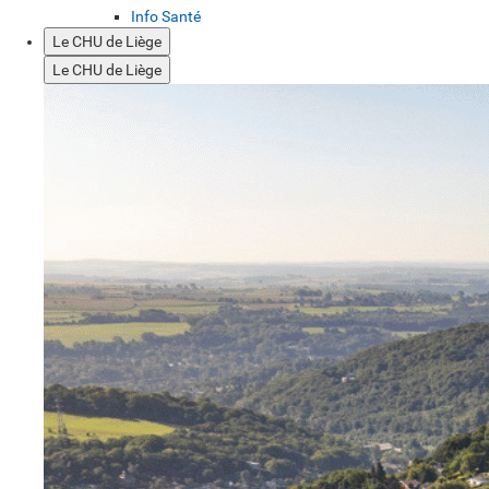
Info Santé
Le CHU de Liège
Le CHU de Liège