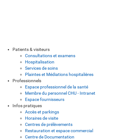
Patients & visiteurs
Consultations et examens
Hospitalisation
Services de soins
Plaintes et Médiations hospitalières
Professionnels
Espace professionnel de la santé
Membre du personnel CHU - Intranet
Espace fournisseurs
Infos pratiques
Accès et parkings
Horaires de visite
Centres de prélèvements
Restauration et espace commercial
Centre de Documentation