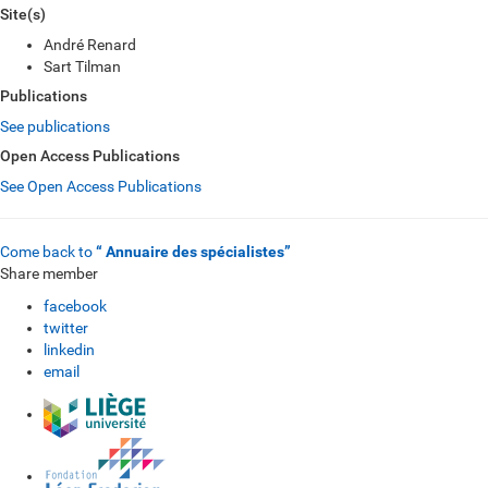
Site(s)
André Renard
Sart Tilman
Publications
See publications
Open Access Publications
See Open Access Publications
Come back to
“ Annuaire des spécialistes”
Share member
facebook
twitter
linkedin
email