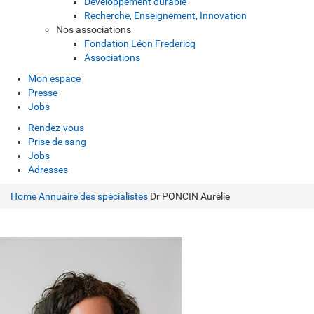
Développement durable
Recherche, Enseignement, Innovation
Nos associations
Fondation Léon Fredericq
Associations
Mon espace
Presse
Jobs
Rendez-vous
Prise de sang
Jobs
Adresses
Home
Annuaire des spécialistes
Dr PONCIN Aurélie