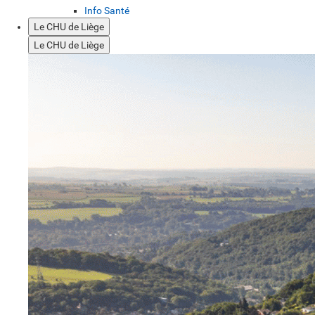
Info Santé
Le CHU de Liège
Le CHU de Liège