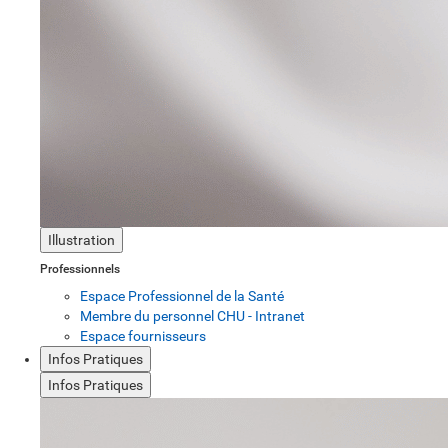
Illustration
Professionnels
Espace Professionnel de la Santé
Membre du personnel CHU - Intranet
Espace fournisseurs
Infos Pratiques
Infos Pratiques