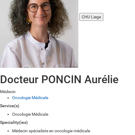
CHU Liege
Docteur PONCIN Aurélie
Médecin
Oncologie Médicale
Service(s)
Oncologie Médicale
Speciality(ies)
Médecin spécialiste en oncologie médicale