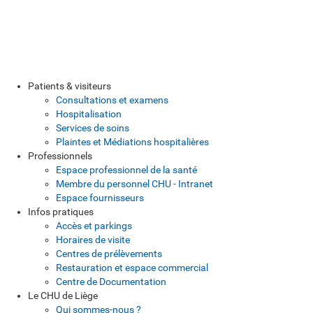
Patients & visiteurs
Consultations et examens
Hospitalisation
Services de soins
Plaintes et Médiations hospitalières
Professionnels
Espace professionnel de la santé
Membre du personnel CHU - Intranet
Espace fournisseurs
Infos pratiques
Accès et parkings
Horaires de visite
Centres de prélèvements
Restauration et espace commercial
Centre de Documentation
Le CHU de Liège
Qui sommes-nous ?