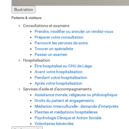
Illustration
Patients & visiteurs
Consultations et examens
Prendre, modifier ou annuler un rendez-vous
Préparer votre consultation
Parcourir les services de soins
Trouver un spécialiste
Passer un examen
Hospitalisation
Être hospitalisé au CHU de Liège
Avant votre hospitalisation
Pendant votre hospitalisation
Après votre hospitalisation
Services d'aide et d'accompagnements
Assistance morale, religieuse ou philosophique
Droits du patient et engagements
Médiation Interculturelle : demande d’interprète
Plaintes et médiations hospitalières
Psychologie Clinique et Action Sociale
Volontaires bénévoles