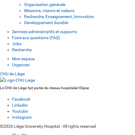
Organisation générale
Missions, visions et valeurs
Recherche, Enseignement, Innovation
Développement durable
Services administratifs et supports
Foire aux questions (FAQ)
Jobs
Recherche
Mon espace
Urgences
CHU de Liège
Le CHU de Liège fait partie du réseau hospitalier Elipse
Facebook
Linkedin
Youtube
Instagram
©2026 Liège University Hospital - All rights reserved