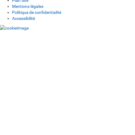
Plan Site
Mentions légales
Politique de confidentialité
Accessibilité