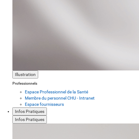
Illustration
Professionnels
Espace Professionnel de la Santé
Membre du personnel CHU - Intranet
Espace fournisseurs
Infos Pratiques
Infos Pratiques