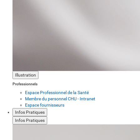
Illustration
Professionnels
Espace Professionnel de la Santé
Membre du personnel CHU - Intranet
Espace fournisseurs
Infos Pratiques
Infos Pratiques