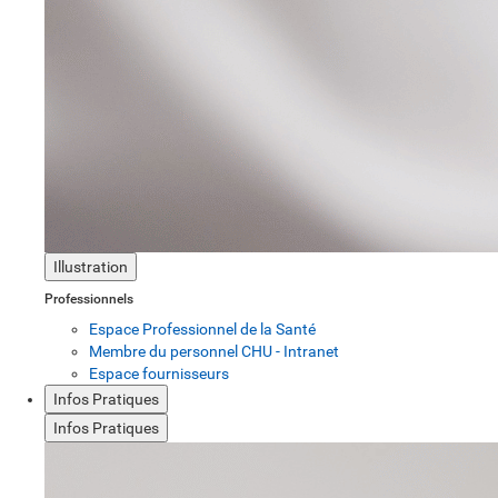
Illustration
Professionnels
Espace Professionnel de la Santé
Membre du personnel CHU - Intranet
Espace fournisseurs
Infos Pratiques
Infos Pratiques