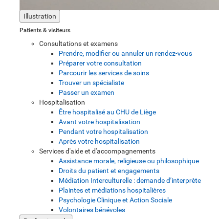
Illustration
Patients & visiteurs
Consultations et examens
Prendre, modifier ou annuler un rendez-vous
Préparer votre consultation
Parcourir les services de soins
Trouver un spécialiste
Passer un examen
Hospitalisation
Être hospitalisé au CHU de Liège
Avant votre hospitalisation
Pendant votre hospitalisation
Après votre hospitalisation
Services d'aide et d'accompagnements
Assistance morale, religieuse ou philosophique
Droits du patient et engagements
Médiation Interculturelle : demande d’interprète
Plaintes et médiations hospitalières
Psychologie Clinique et Action Sociale
Volontaires bénévoles