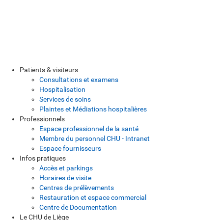
Patients & visiteurs
Consultations et examens
Hospitalisation
Services de soins
Plaintes et Médiations hospitalières
Professionnels
Espace professionnel de la santé
Membre du personnel CHU - Intranet
Espace fournisseurs
Infos pratiques
Accès et parkings
Horaires de visite
Centres de prélèvements
Restauration et espace commercial
Centre de Documentation
Le CHU de Liège