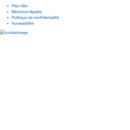
Plan Site
Mentions légales
Politique de confidentialité
Accessibilité