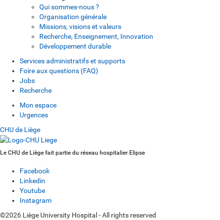
Qui sommes-nous ?
Organisation générale
Missions, visions et valeurs
Recherche, Enseignement, Innovation
Développement durable
Services administratifs et supports
Foire aux questions (FAQ)
Jobs
Recherche
Mon espace
Urgences
CHU de Liège
Le CHU de Liège fait partie du réseau hospitalier Elipse
Facebook
Linkedin
Youtube
Instagram
©2026 Liège University Hospital - All rights reserved