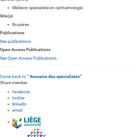
Médecin spécialiste en ophtalmologie
Site(s)
Bruyères
Publications
See publications
Open Access Publications
See Open Access Publications
Come back to
“ Annuaire des spécialistes”
Share member
facebook
twitter
linkedin
email