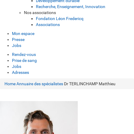
Développement durable
Recherche, Enseignement, Innovation
Nos associations
Fondation Léon Fredericq
Associations
Mon espace
Presse
Jobs
Rendez-vous
Prise de sang
Jobs
Adresses
Home
Annuaire des spécialistes
Dr TERLINCHAMP Matthieu