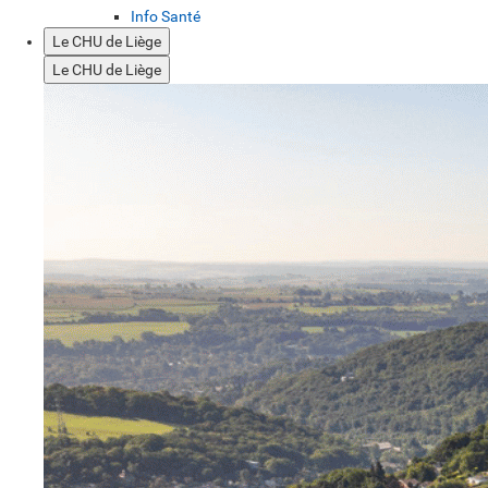
Info Santé
Le CHU de Liège
Le CHU de Liège