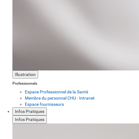
Illustration
Professionnels
Espace Professionnel de la Santé
Membre du personnel CHU - Intranet
Espace fournisseurs
Infos Pratiques
Infos Pratiques