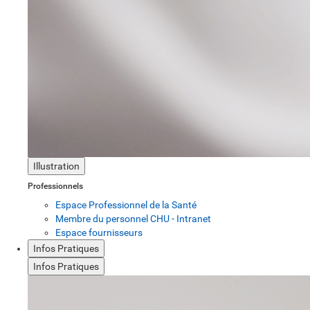
Illustration
Professionnels
Espace Professionnel de la Santé
Membre du personnel CHU - Intranet
Espace fournisseurs
Infos Pratiques
Infos Pratiques