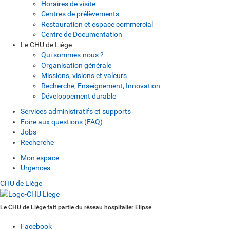
Horaires de visite
Centres de prélèvements
Restauration et espace commercial
Centre de Documentation
Le CHU de Liège
Qui sommes-nous ?
Organisation générale
Missions, visions et valeurs
Recherche, Enseignement, Innovation
Développement durable
Services administratifs et supports
Foire aux questions (FAQ)
Jobs
Recherche
Mon espace
Urgences
CHU de Liège
Le CHU de Liège fait partie du réseau hospitalier Elipse
Facebook