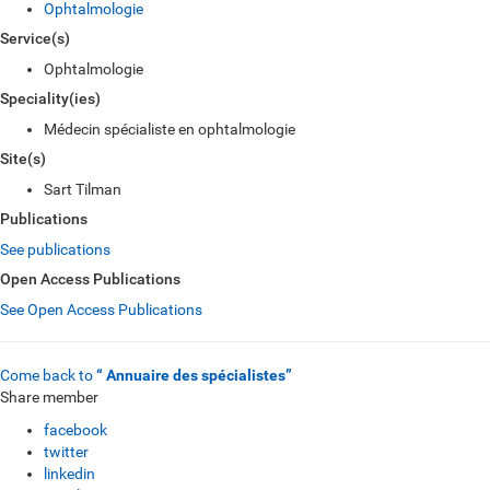
Ophtalmologie
Service(s)
Ophtalmologie
Speciality(ies)
Médecin spécialiste en ophtalmologie
Site(s)
Sart Tilman
Publications
See publications
Open Access Publications
See Open Access Publications
Come back to
“ Annuaire des spécialistes”
Share member
facebook
twitter
linkedin