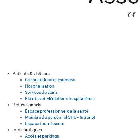
Patients & visiteurs
Consultations et examens
Hospitalisation
Services de soins
Plaintes et Médiations hospitalières
Professionnels
Espace professionnel de la santé
Membre du personnel CHU - Intranet
Espace fournisseurs
Infos pratiques
Accès et parkings