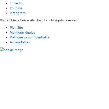
Linkedin
Youtube
Instagram
©2026 Liège University Hospital - All rights reserved
Plan Site
Mentions légales
Politique de confidentialité
Accessibilité