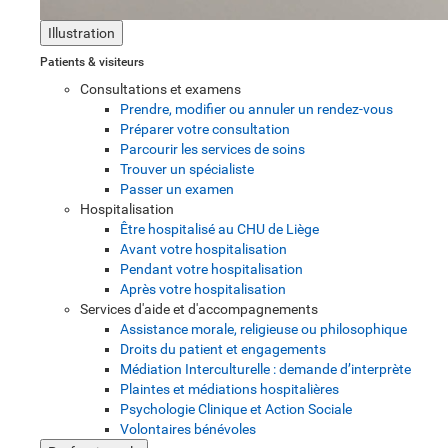
Illustration
Patients & visiteurs
Consultations et examens
Prendre, modifier ou annuler un rendez-vous
Préparer votre consultation
Parcourir les services de soins
Trouver un spécialiste
Passer un examen
Hospitalisation
Être hospitalisé au CHU de Liège
Avant votre hospitalisation
Pendant votre hospitalisation
Après votre hospitalisation
Services d'aide et d'accompagnements
Assistance morale, religieuse ou philosophique
Droits du patient et engagements
Médiation Interculturelle : demande d’interprète
Plaintes et médiations hospitalières
Psychologie Clinique et Action Sociale
Volontaires bénévoles