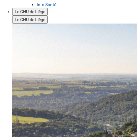
Info Santé
Le CHU de Liège
Le CHU de Liège