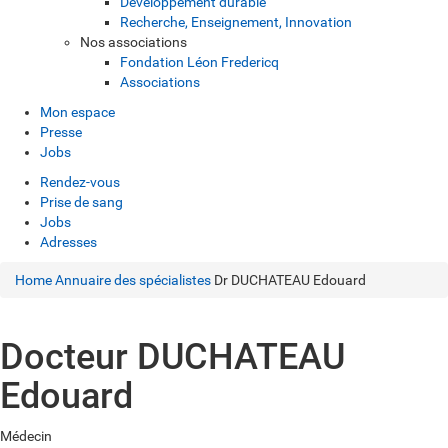
Développement durable
Recherche, Enseignement, Innovation
Nos associations
Fondation Léon Fredericq
Associations
Mon espace
Presse
Jobs
Rendez-vous
Prise de sang
Jobs
Adresses
Home
Annuaire des spécialistes
Dr DUCHATEAU Edouard
Docteur DUCHATEAU
Edouard
Médecin