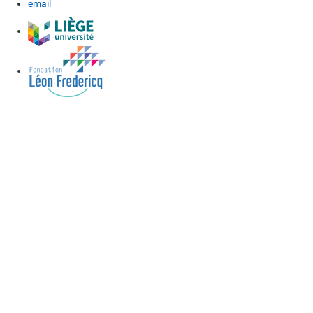
email