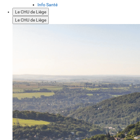
Info Santé
Le CHU de Liège
Le CHU de Liège