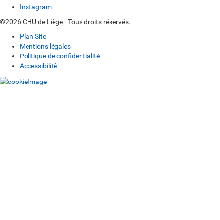
Instagram
©2026 CHU de Liège - Tous droits réservés.
Plan Site
Mentions légales
Politique de confidentialité
Accessibilité