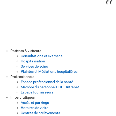
Patients & visiteurs
Consultations et examens
Hospitalisation
Services de soins
Plaintes et Médiations hospitalières
Professionnels
Espace professionnel de la santé
Membre du personnel CHU - Intranet
Espace fournisseurs
Infos pratiques
Accès et parkings
Horaires de visite
Centres de prélèvements