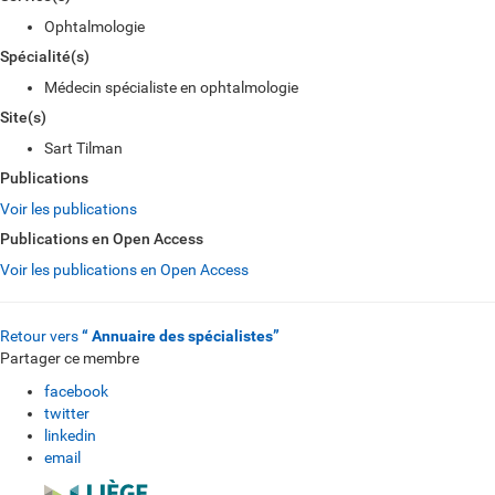
Ophtalmologie
Spécialité(s)
Médecin spécialiste en ophtalmologie
Site(s)
Sart Tilman
Publications
Voir les publications
Publications en Open Access
Voir les publications en Open Access
Retour vers
“ Annuaire des spécialistes”
Partager ce membre
facebook
twitter
linkedin
email