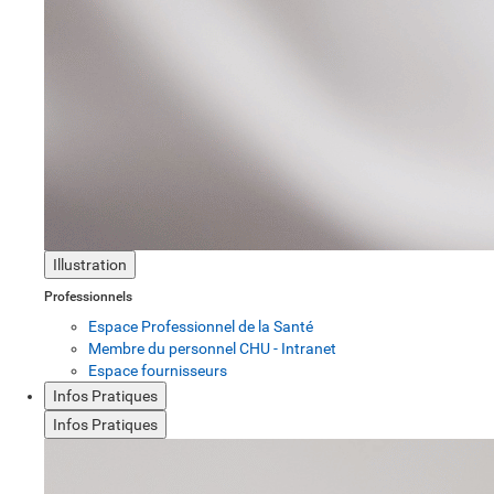
Illustration
Professionnels
Espace Professionnel de la Santé
Membre du personnel CHU - Intranet
Espace fournisseurs
Infos Pratiques
Infos Pratiques