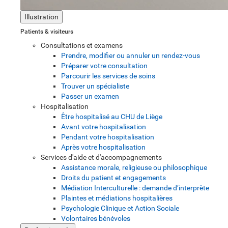
Illustration
Patients & visiteurs
Consultations et examens
Prendre, modifier ou annuler un rendez-vous
Préparer votre consultation
Parcourir les services de soins
Trouver un spécialiste
Passer un examen
Hospitalisation
Être hospitalisé au CHU de Liège
Avant votre hospitalisation
Pendant votre hospitalisation
Après votre hospitalisation
Services d'aide et d'accompagnements
Assistance morale, religieuse ou philosophique
Droits du patient et engagements
Médiation Interculturelle : demande d’interprète
Plaintes et médiations hospitalières
Psychologie Clinique et Action Sociale
Volontaires bénévoles