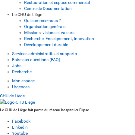
Restauration et espace commercial
Centre de Documentation
Le CHU de Liège
Qui sommes-nous ?
Organisation générale
Missions, visions et valeurs
Recherche, Enseignement, Innovation
Développement durable
Services administratifs et supports
Foire aux questions (FAQ)
Jobs
Recherche
Mon espace
Urgences
CHU de Liège
Le CHU de Liège fait partie du réseau hospitalier Elipse
Facebook
Linkedin
Youtube