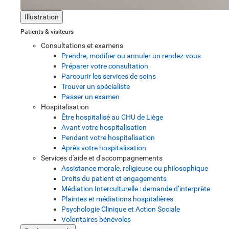
Illustration
Patients & visiteurs
Consultations et examens
Prendre, modifier ou annuler un rendez-vous
Préparer votre consultation
Parcourir les services de soins
Trouver un spécialiste
Passer un examen
Hospitalisation
Être hospitalisé au CHU de Liège
Avant votre hospitalisation
Pendant votre hospitalisation
Après votre hospitalisation
Services d'aide et d'accompagnements
Assistance morale, religieuse ou philosophique
Droits du patient et engagements
Médiation Interculturelle : demande d’interprète
Plaintes et médiations hospitalières
Psychologie Clinique et Action Sociale
Volontaires bénévoles