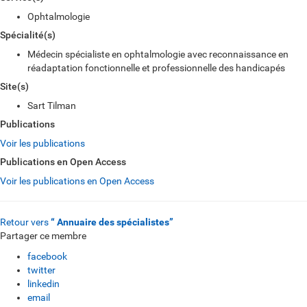
Ophtalmologie
Spécialité(s)
Médecin spécialiste en ophtalmologie avec reconnaissance en
réadaptation fonctionnelle et professionnelle des handicapés
Site(s)
Sart Tilman
Publications
Voir les publications
Publications en Open Access
Voir les publications en Open Access
Retour vers
“ Annuaire des spécialistes”
Partager ce membre
facebook
twitter
linkedin
email