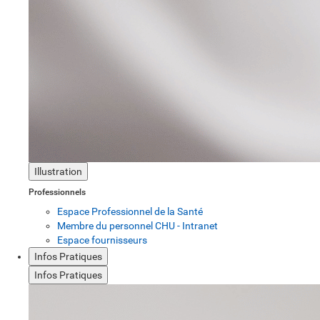
Illustration
Professionnels
Espace Professionnel de la Santé
Membre du personnel CHU - Intranet
Espace fournisseurs
Infos Pratiques
Infos Pratiques