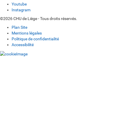
Youtube
Instagram
©2026 CHU de Liège - Tous droits réservés.
Plan Site
Mentions légales
Politique de confidentialité
Accessibilité