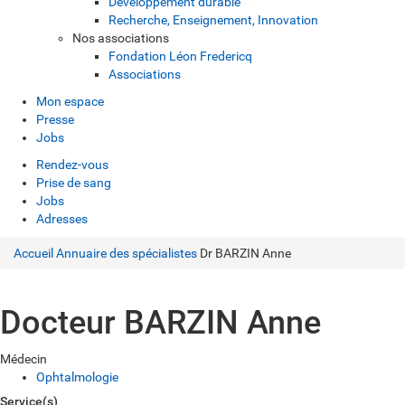
Développement durable
Recherche, Enseignement, Innovation
Nos associations
Fondation Léon Fredericq
Associations
Mon espace
Presse
Jobs
Rendez-vous
Prise de sang
Jobs
Adresses
Accueil
Annuaire des spécialistes
Dr BARZIN Anne
Docteur BARZIN Anne
Médecin
Ophtalmologie
Service(s)