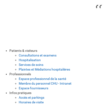
Patients & visiteurs
Consultations et examens
Hospitalisation
Services de soins
Plaintes et Médiations hospitalières
Professionnels
Espace professionnel de la santé
Membre du personnel CHU - Intranet
Espace fournisseurs
Infos pratiques
Accès et parkings
Horaires de visite