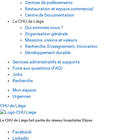
Centres de prélèvements
Restauration et espace commercial
Centre de Documentation
Le CHU de Liège
Qui sommes-nous ?
Organisation générale
Missions, visions et valeurs
Recherche, Enseignement, Innovation
Développement durable
Services administratifs et supports
Foire aux questions (FAQ)
Jobs
Recherche
Mon espace
Urgences
CHU de Liège
Le CHU de Liège fait partie du réseau hospitalier Elipse
Facebook
Linkedin