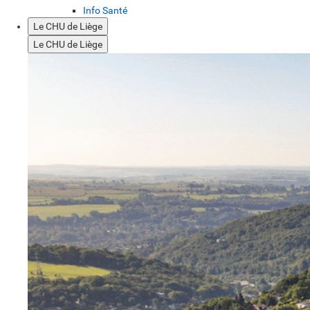
Info Santé
Le CHU de Liège
Le CHU de Liège