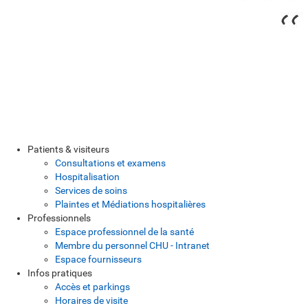
Patients & visiteurs
Consultations et examens
Hospitalisation
Services de soins
Plaintes et Médiations hospitalières
Professionnels
Espace professionnel de la santé
Membre du personnel CHU - Intranet
Espace fournisseurs
Infos pratiques
Accès et parkings
Horaires de visite