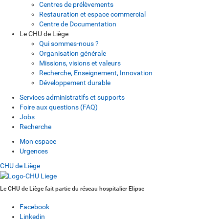
Centres de prélèvements
Restauration et espace commercial
Centre de Documentation
Le CHU de Liège
Qui sommes-nous ?
Organisation générale
Missions, visions et valeurs
Recherche, Enseignement, Innovation
Développement durable
Services administratifs et supports
Foire aux questions (FAQ)
Jobs
Recherche
Mon espace
Urgences
CHU de Liège
Le CHU de Liège fait partie du réseau hospitalier Elipse
Facebook
Linkedin