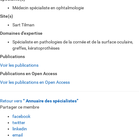
Médecin spécialiste en ophtalmologie
Site(s)
Sart Tilman
Domaines d'expertise
Spécialiste en pathologies de la cornée et de la surface oculaire,
greffes, kératoprothèses
Publications
Voir les publications
Publications en Open Access
Voir les publications en Open Access
Retour vers
“ Annuaire des spécialistes”
Partager ce membre
facebook
twitter
linkedin
email