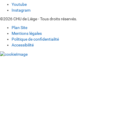
Youtube
Instagram
©2026 CHU de Liège - Tous droits réservés.
Plan Site
Mentions légales
Politique de confidentialité
Accessibilité