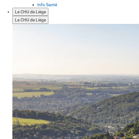
Info Santé
Le CHU de Liège
Le CHU de Liège