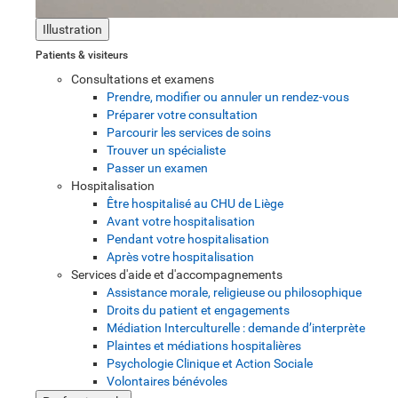
Illustration
Patients & visiteurs
Consultations et examens
Prendre, modifier ou annuler un rendez-vous
Préparer votre consultation
Parcourir les services de soins
Trouver un spécialiste
Passer un examen
Hospitalisation
Être hospitalisé au CHU de Liège
Avant votre hospitalisation
Pendant votre hospitalisation
Après votre hospitalisation
Services d'aide et d'accompagnements
Assistance morale, religieuse ou philosophique
Droits du patient et engagements
Médiation Interculturelle : demande d’interprète
Plaintes et médiations hospitalières
Psychologie Clinique et Action Sociale
Volontaires bénévoles