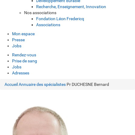
Développement durable
Recherche, Enseignement, Innovation
Nos associations
Fondation Léon Fredericq
Associations
Mon espace
Presse
Jobs
Rendez-vous
Prise de sang
Jobs
Adresses
Accueil
Annuaire des spécialistes
Pr DUCHESNE Bernard