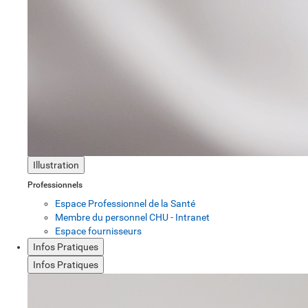
Illustration
Professionnels
Espace Professionnel de la Santé
Membre du personnel CHU - Intranet
Espace fournisseurs
Infos Pratiques
Infos Pratiques