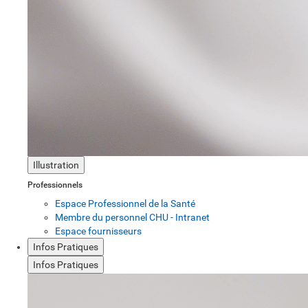
Illustration
Professionnels
Espace Professionnel de la Santé
Membre du personnel CHU - Intranet
Espace fournisseurs
Infos Pratiques
Infos Pratiques