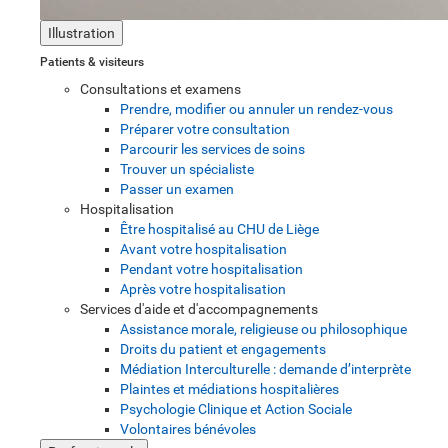
Illustration
Patients & visiteurs
Consultations et examens
Prendre, modifier ou annuler un rendez-vous
Préparer votre consultation
Parcourir les services de soins
Trouver un spécialiste
Passer un examen
Hospitalisation
Être hospitalisé au CHU de Liège
Avant votre hospitalisation
Pendant votre hospitalisation
Après votre hospitalisation
Services d'aide et d'accompagnements
Assistance morale, religieuse ou philosophique
Droits du patient et engagements
Médiation Interculturelle : demande d’interprète
Plaintes et médiations hospitalières
Psychologie Clinique et Action Sociale
Volontaires bénévoles