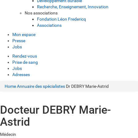
Développement durable
Recherche, Enseignement, Innovation
Nos associations
Fondation Léon Fredericq
Associations
Mon espace
Presse
Jobs
Rendez-vous
Prise de sang
Jobs
Adresses
Home
Annuaire des spécialistes
Dr DEBRY Marie-Astrid
Docteur DEBRY Marie-
Astrid
Médecin