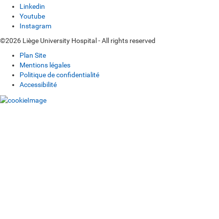
Linkedin
Youtube
Instagram
©2026 Liège University Hospital - All rights reserved
Plan Site
Mentions légales
Politique de confidentialité
Accessibilité