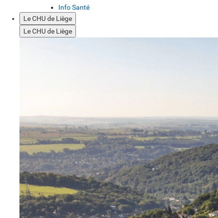
Info Santé
Le CHU de Liège
Le CHU de Liège