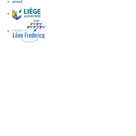
email