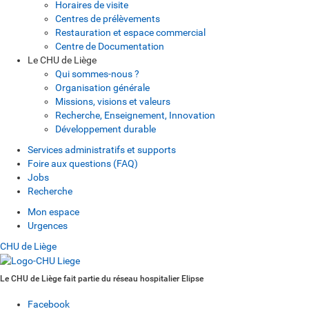
Horaires de visite
Centres de prélèvements
Restauration et espace commercial
Centre de Documentation
Le CHU de Liège
Qui sommes-nous ?
Organisation générale
Missions, visions et valeurs
Recherche, Enseignement, Innovation
Développement durable
Services administratifs et supports
Foire aux questions (FAQ)
Jobs
Recherche
Mon espace
Urgences
CHU de Liège
Le CHU de Liège fait partie du réseau hospitalier Elipse
Facebook