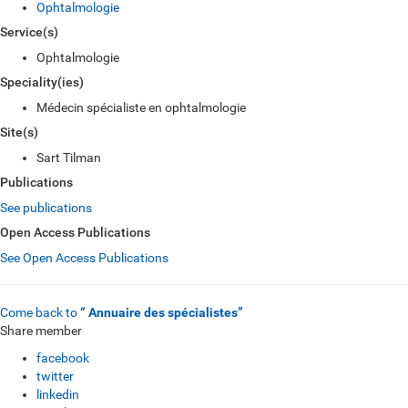
Ophtalmologie
Service(s)
Ophtalmologie
Speciality(ies)
Médecin spécialiste en ophtalmologie
Site(s)
Sart Tilman
Publications
See publications
Open Access Publications
See Open Access Publications
Come back to
“ Annuaire des spécialistes”
Share member
facebook
twitter
linkedin