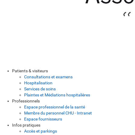
Patients & visiteurs
Consultations et examens
Hospitalisation
Services de soins
Plaintes et Médiations hospitalières
Professionnels
Espace professionnel de la santé
Membre du personnel CHU - Intranet
Espace fournisseurs
Infos pratiques
Accès et parkings