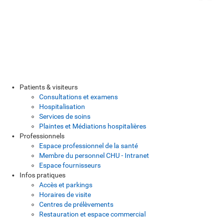
Patients & visiteurs
Consultations et examens
Hospitalisation
Services de soins
Plaintes et Médiations hospitalières
Professionnels
Espace professionnel de la santé
Membre du personnel CHU - Intranet
Espace fournisseurs
Infos pratiques
Accès et parkings
Horaires de visite
Centres de prélèvements
Restauration et espace commercial