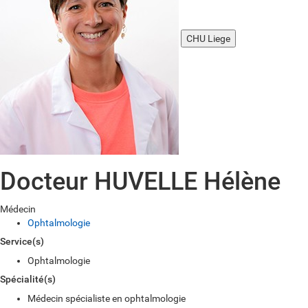
CHU Liege
Docteur HUVELLE Hélène
Médecin
Ophtalmologie
Service(s)
Ophtalmologie
Spécialité(s)
Médecin spécialiste en ophtalmologie