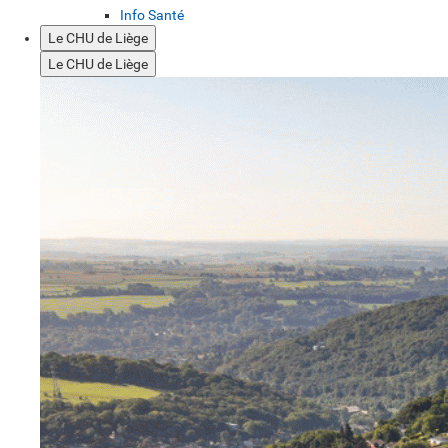
Info Santé
Le CHU de Liège
Le CHU de Liège