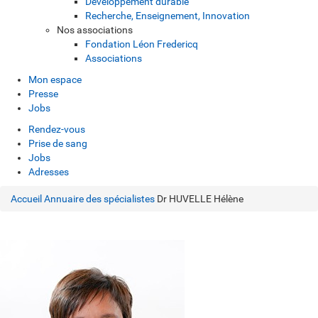
Développement durable
Recherche, Enseignement, Innovation
Nos associations
Fondation Léon Fredericq
Associations
Mon espace
Presse
Jobs
Rendez-vous
Prise de sang
Jobs
Adresses
Accueil
Annuaire des spécialistes
Dr HUVELLE Hélène