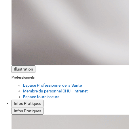
Illustration
Professionnels
Espace Professionnel de la Santé
Membre du personnel CHU - Intranet
Espace fournisseurs
Infos Pratiques
Infos Pratiques