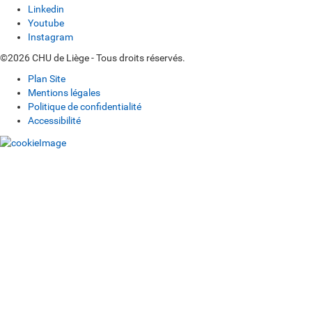
Linkedin
Youtube
Instagram
©2026 CHU de Liège - Tous droits réservés.
Plan Site
Mentions légales
Politique de confidentialité
Accessibilité