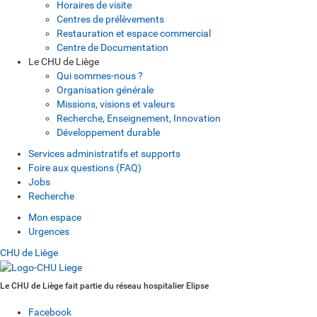
Horaires de visite
Centres de prélèvements
Restauration et espace commercial
Centre de Documentation
Le CHU de Liège
Qui sommes-nous ?
Organisation générale
Missions, visions et valeurs
Recherche, Enseignement, Innovation
Développement durable
Services administratifs et supports
Foire aux questions (FAQ)
Jobs
Recherche
Mon espace
Urgences
CHU de Liège
Le CHU de Liège fait partie du réseau hospitalier Elipse
Facebook