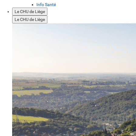
Info Santé
Le CHU de Liège
Le CHU de Liège