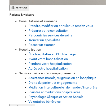
Illustration
Patients & visiteurs
Consultations et examens
Prendre, modifier ou annuler un rendez-vous
Préparer votre consultation
Parcourir les services de soins
Trouver un spécialiste
Passer un examen
Hospitalisation
Être hospitalisé au CHU de Liège
Avant votre hospitalisation
Pendant votre hospitalisation
Après votre hospitalisation
Services d'aide et d'accompagnements
Assistance morale, religieuse ou philosophique
Droits du patient et engagements
Médiation Interculturelle : demande d’interprète
Plaintes et médiations hospitalières
Psychologie Clinique et Action Sociale
Volontaires bénévoles