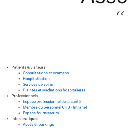
Patients & visiteurs
Consultations et examens
Hospitalisation
Services de soins
Plaintes et Médiations hospitalières
Professionnels
Espace professionnel de la santé
Membre du personnel CHU - Intranet
Espace fournisseurs
Infos pratiques
Accès et parkings