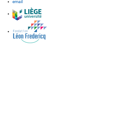
email