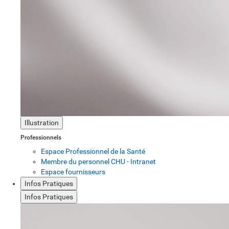
Illustration
Professionnels
Espace Professionnel de la Santé
Membre du personnel CHU - Intranet
Espace fournisseurs
Infos Pratiques
Infos Pratiques