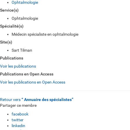
Ophtalmologie
Service(s)
Ophtalmologie
Spécialité(s)
Médecin spécialiste en ophtalmologie
Site(s)
Sart Tilman
Publications
Voir les publications
Publications en Open Access
Voir les publications en Open Access
Retour vers
“ Annuaire des spécialistes”
Partager ce membre
facebook
twitter
linkedin