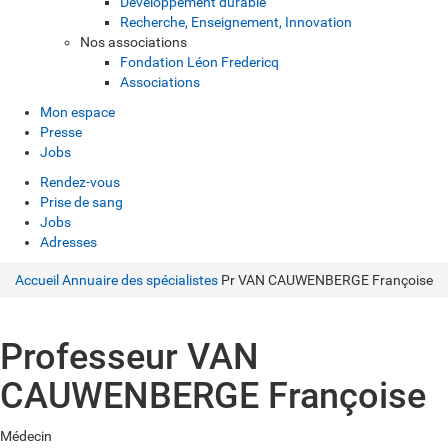
Développement durable
Recherche, Enseignement, Innovation
Nos associations
Fondation Léon Fredericq
Associations
Mon espace
Presse
Jobs
Rendez-vous
Prise de sang
Jobs
Adresses
Accueil
Annuaire des spécialistes
Pr VAN CAUWENBERGE Françoise
Professeur VAN
CAUWENBERGE Françoise
Médecin