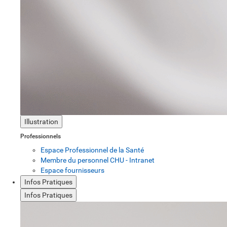
Illustration
Professionnels
Espace Professionnel de la Santé
Membre du personnel CHU - Intranet
Espace fournisseurs
Infos Pratiques
Infos Pratiques