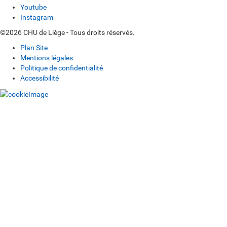
Youtube
Instagram
©2026 CHU de Liège - Tous droits réservés.
Plan Site
Mentions légales
Politique de confidentialité
Accessibilité