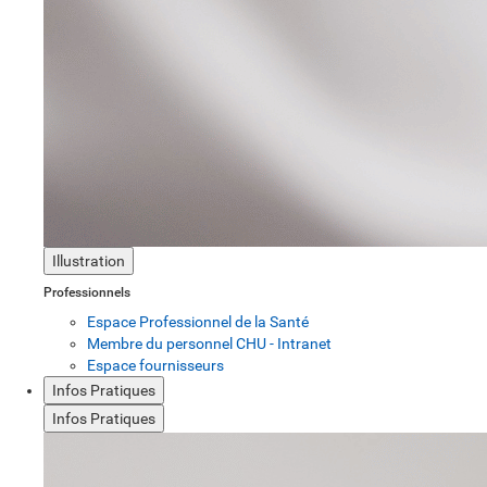
Illustration
Professionnels
Espace Professionnel de la Santé
Membre du personnel CHU - Intranet
Espace fournisseurs
Infos Pratiques
Infos Pratiques