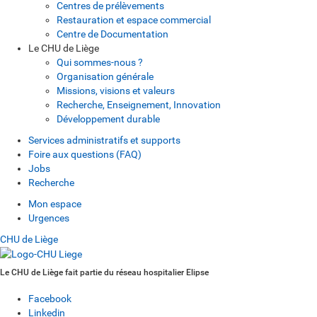
Centres de prélèvements
Restauration et espace commercial
Centre de Documentation
Le CHU de Liège
Qui sommes-nous ?
Organisation générale
Missions, visions et valeurs
Recherche, Enseignement, Innovation
Développement durable
Services administratifs et supports
Foire aux questions (FAQ)
Jobs
Recherche
Mon espace
Urgences
CHU de Liège
Le CHU de Liège fait partie du réseau hospitalier Elipse
Facebook
Linkedin