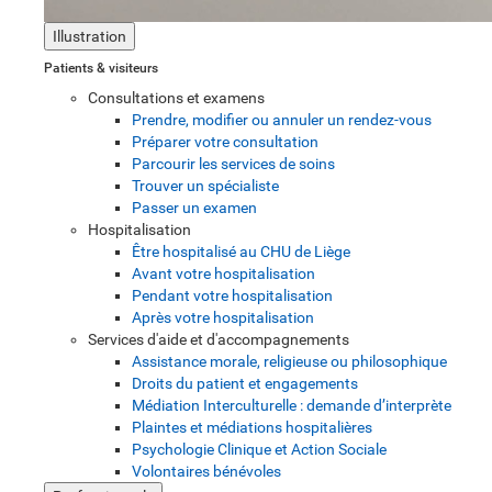
Illustration
Patients & visiteurs
Consultations et examens
Prendre, modifier ou annuler un rendez-vous
Préparer votre consultation
Parcourir les services de soins
Trouver un spécialiste
Passer un examen
Hospitalisation
Être hospitalisé au CHU de Liège
Avant votre hospitalisation
Pendant votre hospitalisation
Après votre hospitalisation
Services d'aide et d'accompagnements
Assistance morale, religieuse ou philosophique
Droits du patient et engagements
Médiation Interculturelle : demande d’interprète
Plaintes et médiations hospitalières
Psychologie Clinique et Action Sociale
Volontaires bénévoles