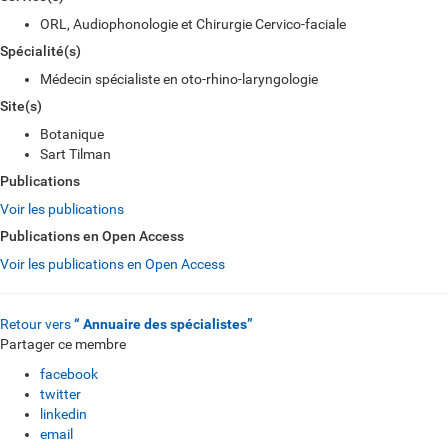
ORL, Audiophonologie et Chirurgie Cervico-faciale
Spécialité(s)
Médecin spécialiste en oto-rhino-laryngologie
Site(s)
Botanique
Sart Tilman
Publications
Voir les publications
Publications en Open Access
Voir les publications en Open Access
Retour vers
“ Annuaire des spécialistes”
Partager ce membre
facebook
twitter
linkedin
email