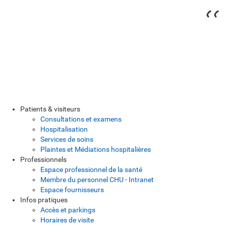
Patients & visiteurs
Consultations et examens
Hospitalisation
Services de soins
Plaintes et Médiations hospitalières
Professionnels
Espace professionnel de la santé
Membre du personnel CHU - Intranet
Espace fournisseurs
Infos pratiques
Accès et parkings
Horaires de visite