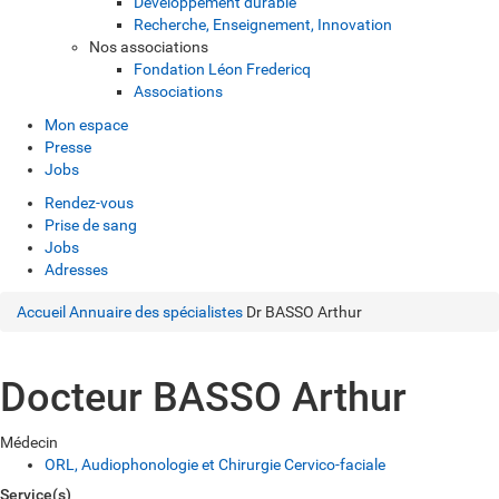
Développement durable
Recherche, Enseignement, Innovation
Nos associations
Fondation Léon Fredericq
Associations
Mon espace
Presse
Jobs
Rendez-vous
Prise de sang
Jobs
Adresses
Accueil
Annuaire des spécialistes
Dr BASSO Arthur
Docteur BASSO Arthur
Médecin
ORL, Audiophonologie et Chirurgie Cervico-faciale
Service(s)