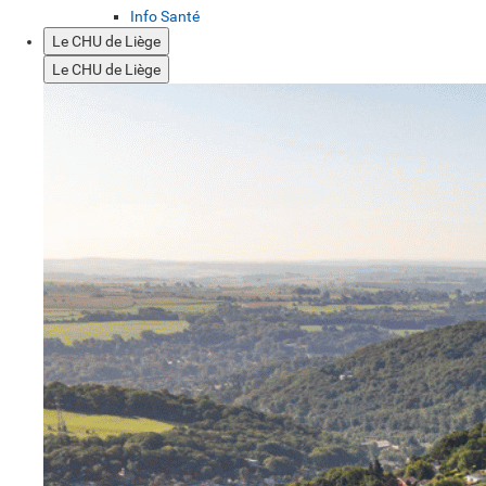
Info Santé
Le CHU de Liège
Le CHU de Liège