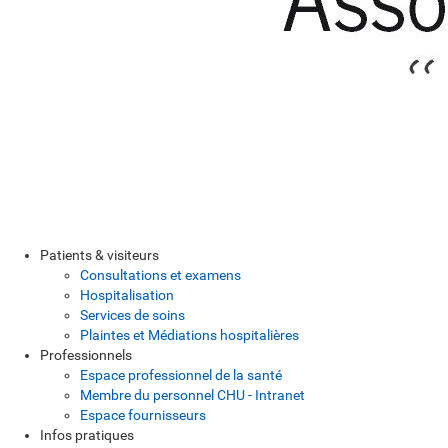
Patients & visiteurs
Consultations et examens
Hospitalisation
Services de soins
Plaintes et Médiations hospitalières
Professionnels
Espace professionnel de la santé
Membre du personnel CHU - Intranet
Espace fournisseurs
Infos pratiques