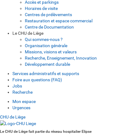
Accès et parkings
Horaires de visite
Centres de prélèvements
Restauration et espace commercial
Centre de Documentation
Le CHU de Liège
Qui sommes-nous ?
Organisation générale
Missions, visions et valeurs
Recherche, Enseignement, Innovation
Développement durable
Services administratifs et supports
Foire aux questions (FAQ)
Jobs
Recherche
Mon espace
Urgences
CHU de Liège
Le CHU de Liège fait partie du réseau hospitalier Elipse