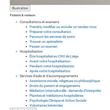
Illustration
Patients & visiteurs
Consultations et examens
Prendre, modifier ou annuler un rendez-vous
Préparer votre consultation
Parcourir les services de soins
Trouver un spécialiste
Passer un examen
Hospitalisation
Être hospitalisé au CHU de Liège
Avant votre hospitalisation
Pendant votre hospitalisation
Après votre hospitalisation
Services d'aide et d'accompagnements
Assistance morale, religieuse ou philosophique
Droits du patient et engagements
Médiation Interculturelle : demande d’interprète
Plaintes et médiations hospitalières
Psychologie Clinique et Action Sociale
Volontaires bénévoles