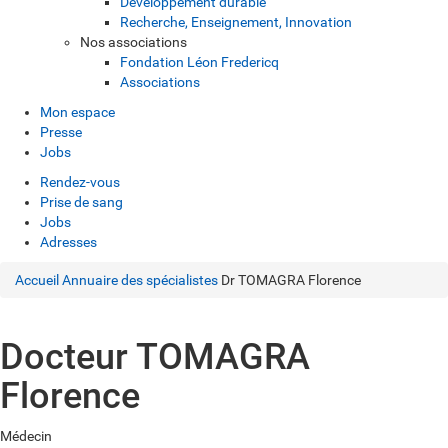
Développement durable
Recherche, Enseignement, Innovation
Nos associations
Fondation Léon Fredericq
Associations
Mon espace
Presse
Jobs
Rendez-vous
Prise de sang
Jobs
Adresses
Accueil
Annuaire des spécialistes
Dr TOMAGRA Florence
Docteur TOMAGRA
Florence
Médecin