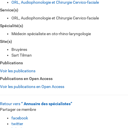
ORL, Audiophonologie et Chirurgie Cervico-faciale
Service(s)
ORL, Audiophonologie et Chirurgie Cervico-faciale
Spécialité(s)
Médecin spécialiste en oto-rhino-laryngologie
Site(s)
Bruyères
Sart Tilman
Publications
Voir les publications
Publications en Open Access
Voir les publications en Open Access
Retour vers
“ Annuaire des spécialistes”
Partager ce membre
facebook
twitter