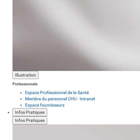
Illustration
Professionnels
Espace Professionnel de la Santé
Membre du personnel CHU - Intranet
Espace fournisseurs
Infos Pratiques
Infos Pratiques