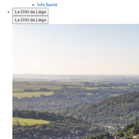
Info Santé
Le CHU de Liège
Le CHU de Liège