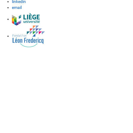
linkedin
email