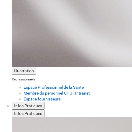
Illustration
Professionnels
Espace Professionnel de la Santé
Membre du personnel CHU - Intranet
Espace fournisseurs
Infos Pratiques
Infos Pratiques