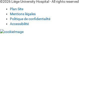
©2026 Liège University Hospital - All rights reserved
Plan Site
Mentions légales
Politique de confidentialité
Accessibilité