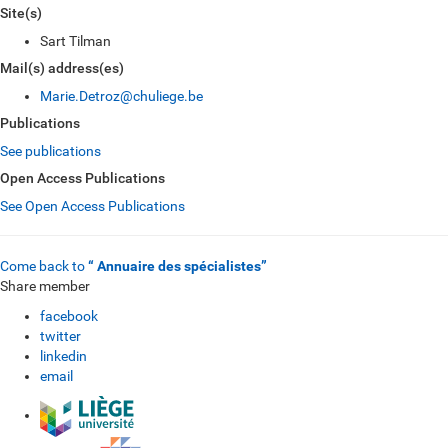
Site(s)
Sart Tilman
Mail(s) address(es)
Marie.Detroz@chuliege.be
Publications
See publications
Open Access Publications
See Open Access Publications
Come back to
“ Annuaire des spécialistes”
Share member
facebook
twitter
linkedin
email