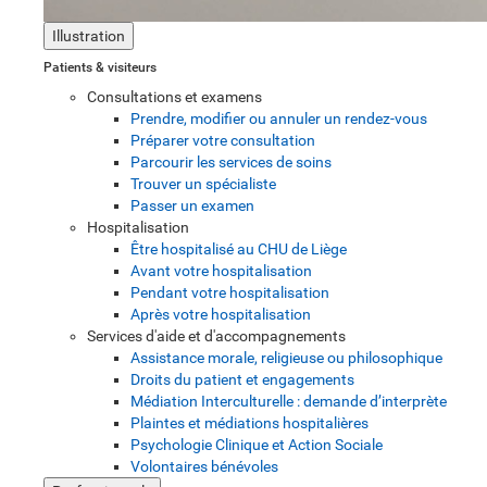
Illustration
Patients & visiteurs
Consultations et examens
Prendre, modifier ou annuler un rendez-vous
Préparer votre consultation
Parcourir les services de soins
Trouver un spécialiste
Passer un examen
Hospitalisation
Être hospitalisé au CHU de Liège
Avant votre hospitalisation
Pendant votre hospitalisation
Après votre hospitalisation
Services d'aide et d'accompagnements
Assistance morale, religieuse ou philosophique
Droits du patient et engagements
Médiation Interculturelle : demande d’interprète
Plaintes et médiations hospitalières
Psychologie Clinique et Action Sociale
Volontaires bénévoles