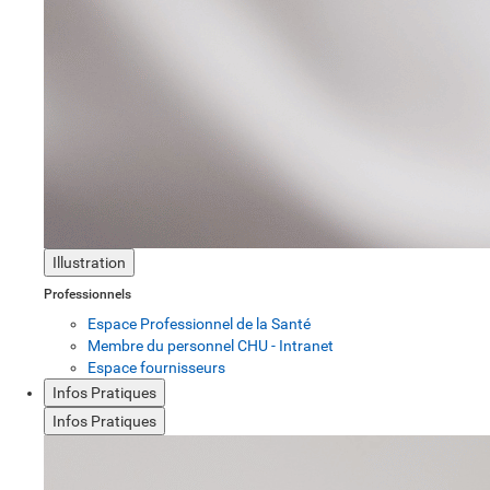
Illustration
Professionnels
Espace Professionnel de la Santé
Membre du personnel CHU - Intranet
Espace fournisseurs
Infos Pratiques
Infos Pratiques