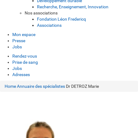
Développement durable
Recherche, Enseignement, Innovation
Nos associations
Fondation Léon Fredericq
Associations
Mon espace
Presse
Jobs
Rendez-vous
Prise de sang
Jobs
Adresses
Home
Annuaire des spécialistes
Dr DETROZ Marie