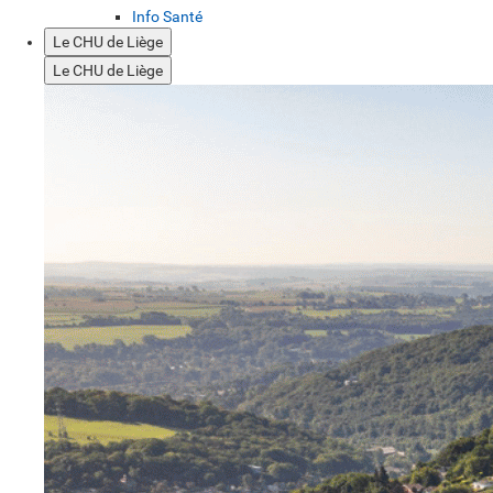
Info Santé
Le CHU de Liège
Le CHU de Liège