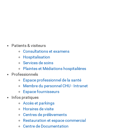
Patients & visiteurs
Consultations et examens
Hospitalisation
Services de soins
Plaintes et Médiations hospitalières
Professionnels
Espace professionnel de la santé
Membre du personnel CHU - Intranet
Espace fournisseurs
Infos pratiques
Accès et parkings
Horaires de visite
Centres de prélèvements
Restauration et espace commercial
Centre de Documentation