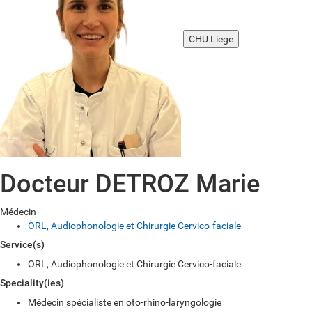
CHU Liege
Docteur DETROZ Marie
Médecin
ORL, Audiophonologie et Chirurgie Cervico-faciale
Service(s)
ORL, Audiophonologie et Chirurgie Cervico-faciale
Speciality(ies)
Médecin spécialiste en oto-rhino-laryngologie