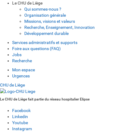
Le CHU de Liège
Qui sommes-nous ?
Organisation générale
Missions, visions et valeurs
Recherche, Enseignement, Innovation
Développement durable
Services administratifs et supports
Foire aux questions (FAQ)
Jobs
Recherche
Mon espace
Urgences
CHU de Liège
Le CHU de Liège fait partie du réseau hospitalier Elipse
Facebook
Linkedin
Youtube
Instagram